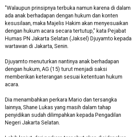
"Walaupun prinsipnya terbuka namun karena di dalam
ada anak berhadapan dengan hukum dan konten
kesusilaan, maka Majelis Hakim akan menyesuaikan
dengan hukum acara secara tertutup," kata Pejabat
Humas PN Jakarta Selatan (Jaksel) Djuyamto kepada
wartawan di Jakarta, Senin.
Djuyamto menuturkan nantinya anak berhadapan
dengan hukum, AG (15) turut menjadi saksi
memberikan keterangan sesuai ketentuan hukum
acara.
Dia menambahkan perkara Mario dan tersangka
lainnya, Shane Lukas yang masih dalam tahap
penyidikan sudah dilimpahkan kepada Pengadilan
Negeri Jakarta Selatan.