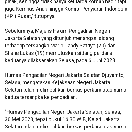
pihak, sehingga tidak hanya keluarga korban hadir tapi
juga Komnas Anak hingga Komisi Penyiaran Indonesia
(KPI) Pusat," tutupnya.
Sebelumnya, Majelis Hakim Pengadilan Negeri
Jakarta Selatan yang ditunjuk menangani sidang
terhadap tersangka Mario Dandy Satriyo (20) dan
Shane Lukas (19) memutuskan sidang perdana
keduanya dilaksanakan Selasa, pada 6 Juni 2023.
Humas Pengadilan Negeri Jakarta Selatan Djuyamto,
Selasa, mengatakan Kejaksaan Negeri Jakarta
Selatan telah melimpahkan berkas perkara atas nama
kedua tersangka ke pengadilan.
“Humas Pengadilan Negeri Jakarta Selatan, Selasa,
30 Mei 2023, tepat pukul 16.30 WIB, Kejari Jakarta
Selatan telah melimpahkan berkas perkara atas nama