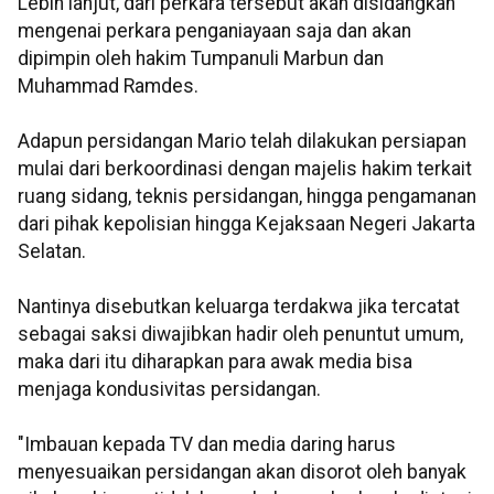
Lebih lanjut, dari perkara tersebut akan disidangkan
mengenai perkara penganiayaan saja dan akan
dipimpin oleh hakim Tumpanuli Marbun dan
Muhammad Ramdes.
Adapun persidangan Mario telah dilakukan persiapan
mulai dari berkoordinasi dengan majelis hakim terkait
ruang sidang, teknis persidangan, hingga pengamanan
dari pihak kepolisian hingga Kejaksaan Negeri Jakarta
Selatan.
Nantinya disebutkan keluarga terdakwa jika tercatat
sebagai saksi diwajibkan hadir oleh penuntut umum,
maka dari itu diharapkan para awak media bisa
menjaga kondusivitas persidangan.
"Imbauan kepada TV dan media daring harus
menyesuaikan persidangan akan disorot oleh banyak