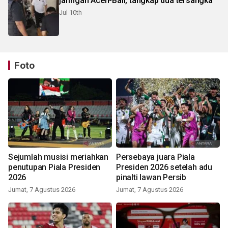
jaringan Aceh-Bali, tangkap dua tersangka
Jul 10th
Foto
Sejumlah musisi meriahkan
Persebaya juara Piala
penutupan Piala Presiden
Presiden 2026 setelah adu
2026
pinalti lawan Persib
Jumat, 7 Agustus 2026
Jumat, 7 Agustus 2026