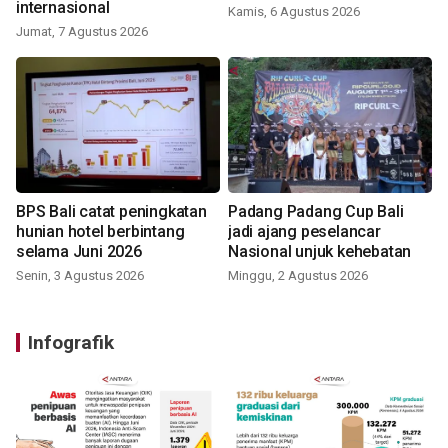
internasional
Kamis, 6 Agustus 2026
Jumat, 7 Agustus 2026
BPS Bali catat peningkatan
Padang Padang Cup Bali
hunian hotel berbintang
jadi ajang peselancar
selama Juni 2026
Nasional unjuk kehebatan
Senin, 3 Agustus 2026
Minggu, 2 Agustus 2026
Infografik