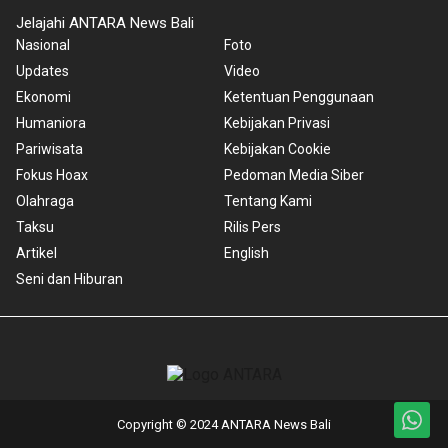
Jelajahi ANTARA News Bali
Nasional
Foto
Updates
Video
Ekonomi
Ketentuan Penggunaan
Humaniora
Kebijakan Privasi
Pariwisata
Kebijakan Cookie
Fokus Hoax
Pedoman Media Siber
Olahraga
Tentang Kami
Taksu
Rilis Pers
Artikel
English
Seni dan Hiburan
Copyright © 2024 ANTARA News Bali