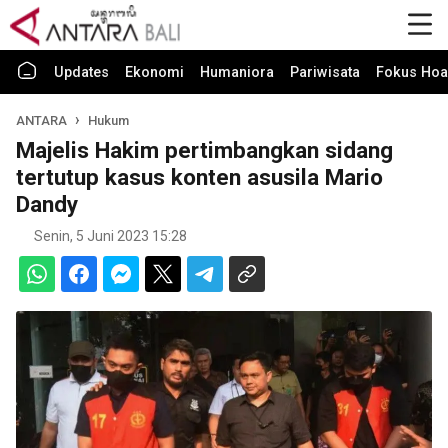
Updates
Ekonomi
Humaniora
Pariwisata
Fokus Hoa
ANTARA
Hukum
Majelis Hakim pertimbangkan sidang
tertutup kasus konten asusila Mario
Dandy
Senin, 5 Juni 2023 15:28