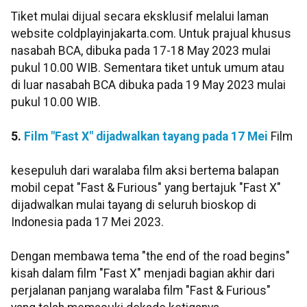
Tiket mulai dijual secara eksklusif melalui laman
website coldplayinjakarta.com. Untuk prajual khusus
nasabah BCA, dibuka pada 17-18 May 2023 mulai
pukul 10.00 WIB. Sementara tiket untuk umum atau
di luar nasabah BCA dibuka pada 19 May 2023 mulai
pukul 10.00 WIB.
5.
Film "Fast X" dijadwalkan tayang pada 17 Mei
Film
kesepuluh dari waralaba film aksi bertema balapan
mobil cepat "Fast & Furious" yang bertajuk "Fast X"
dijadwalkan mulai tayang di seluruh bioskop di
Indonesia pada 17 Mei 2023.
Dengan membawa tema "the end of the road begins"
kisah dalam film "Fast X" menjadi bagian akhir dari
perjalanan panjang waralaba film "Fast & Furious"