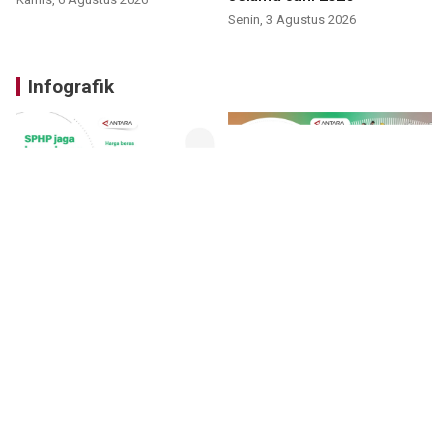
Senin, 3 Agustus 2026
Infografik