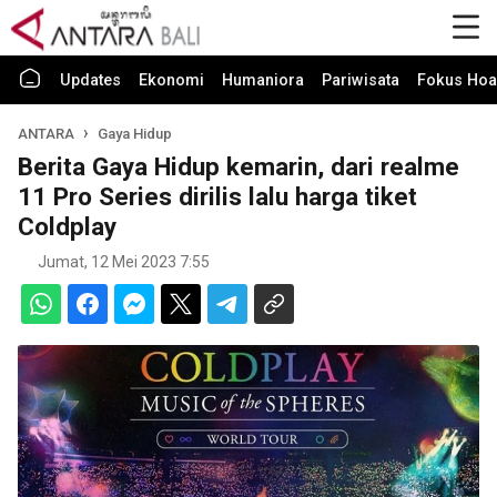
Updates
Ekonomi
Humaniora
Pariwisata
Fokus Hoa
ANTARA
Gaya Hidup
Berita Gaya Hidup kemarin, dari realme
11 Pro Series dirilis lalu harga tiket
Coldplay
Jumat, 12 Mei 2023 7:55