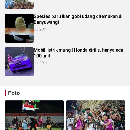
Spesies baru ikan gobi udang ditemukan di
Banyuwangi
Jul 20th
Mobil listrik mungil Honda dirilis, hanya ada
100 unit
Jul 29th
Foto