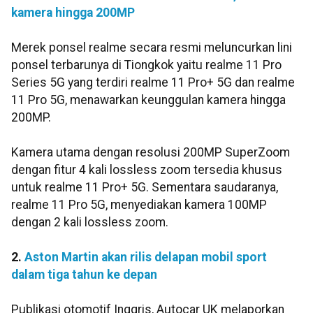
kamera hingga 200MP
Merek ponsel realme secara resmi meluncurkan lini
ponsel terbarunya di Tiongkok yaitu realme 11 Pro
Series 5G yang terdiri realme 11 Pro+ 5G dan realme
11 Pro 5G, menawarkan keunggulan kamera hingga
200MP.
Kamera utama dengan resolusi 200MP SuperZoom
dengan fitur 4 kali lossless zoom tersedia khusus
untuk realme 11 Pro+ 5G. Sementara saudaranya,
realme 11 Pro 5G, menyediakan kamera 100MP
dengan 2 kali lossless zoom.
2.
Aston Martin akan rilis delapan mobil sport
dalam tiga tahun ke depan
Publikasi otomotif Inggris, Autocar UK melaporkan