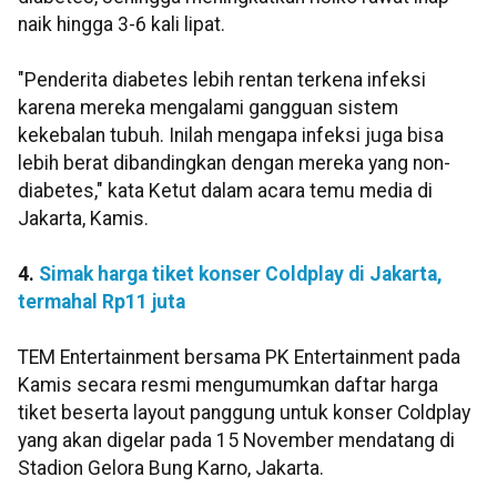
naik hingga 3-6 kali lipat.
"Penderita diabetes lebih rentan terkena infeksi
karena mereka mengalami gangguan sistem
kekebalan tubuh. Inilah mengapa infeksi juga bisa
lebih berat dibandingkan dengan mereka yang non-
diabetes," kata Ketut dalam acara temu media di
Jakarta, Kamis.
4.
Simak harga tiket konser Coldplay di Jakarta,
termahal Rp11 juta
TEM Entertainment bersama PK Entertainment pada
Kamis secara resmi mengumumkan daftar harga
tiket beserta layout panggung untuk konser Coldplay
yang akan digelar pada 15 November mendatang di
Stadion Gelora Bung Karno, Jakarta.