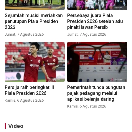
Sejumlah musisi meriahkan
Persebaya juara Piala
penutupan Piala Presiden
Presiden 2026 setelah adu
2026
pinalti lawan Persib
Jumat, 7 Agustus 2026
Jumat, 7 Agustus 2026
Persija raih peringkat III
Pemerintah tunda pungutan
Piala Presiden 2026
pajak pedagang melalui
aplikasi belanja daring
Kamis, 6 Agustus 2026
Kamis, 6 Agustus 2026
Video