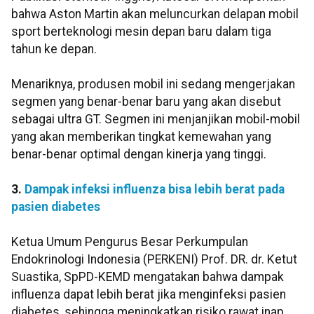
bahwa Aston Martin akan meluncurkan delapan mobil
sport berteknologi mesin depan baru dalam tiga
tahun ke depan.
Menariknya, produsen mobil ini sedang mengerjakan
segmen yang benar-benar baru yang akan disebut
sebagai ultra GT. Segmen ini menjanjikan mobil-mobil
yang akan memberikan tingkat kemewahan yang
benar-benar optimal dengan kinerja yang tinggi.
3.
Dampak infeksi influenza bisa lebih berat pada
pasien diabetes
Ketua Umum Pengurus Besar Perkumpulan
Endokrinologi Indonesia (PERKENI) Prof. DR. dr. Ketut
Suastika, SpPD-KEMD mengatakan bahwa dampak
influenza dapat lebih berat jika menginfeksi pasien
diabetes, sehingga meningkatkan risiko rawat inap