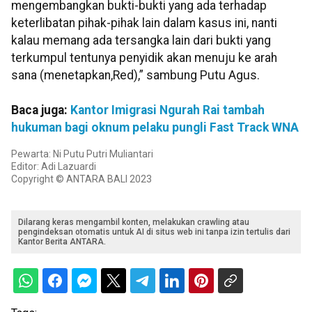
mengembangkan bukti-bukti yang ada terhadap
keterlibatan pihak-pihak lain dalam kasus ini, nanti
kalau memang ada tersangka lain dari bukti yang
terkumpul tentunya penyidik akan menuju ke arah
sana (menetapkan,Red),” sambung Putu Agus.
Baca juga:
Kantor Imigrasi Ngurah Rai tambah
hukuman bagi oknum pelaku pungli Fast Track WNA
Pewarta: Ni Putu Putri Muliantari
Editor: Adi Lazuardi
Copyright © ANTARA BALI 2023
Dilarang keras mengambil konten, melakukan crawling atau
pengindeksan otomatis untuk AI di situs web ini tanpa izin tertulis dari
Kantor Berita ANTARA.