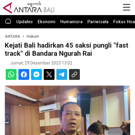
Updates
Ekonomi
Humaniora
Pariwisata
Fokus Hoa
ANTARA
Hukum
Kejati Bali hadirkan 45 saksi pungli "fast
track" di Bandara Ngurah Rai
Jumat, 29 Desember 2023 13:02