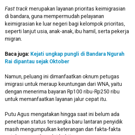
Fast track
merupakan layanan prioritas keimigrasian
di bandara, guna mempermudah pelayanan
keimigrasian ke luar negeri bagi kelompok prioritas,
seperti lanjut usia, anak-anak, ibu hamil, serta pekerja
migran.
Baca juga:
Kejati ungkap pungli di Bandara Ngurah
Rai dipantau sejak Oktober
Namun, peluang ini dimanfaatkan oknum petugas
imigrasi untuk meraup keuntungan dari WNA, yaitu
dengan menerima bayaran Rp100 ribu-Rp250 ribu
untuk memanfaatkan layanan jalur cepat itu.
Putu Agus mengatakan hingga saat ini belum ada
penetapan status tersangka baru lantaran penyidik
masih mengumpulkan keterangan dan fakta-fakta