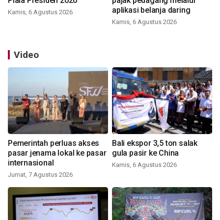
Piala Presiden 2026
pajak pedagang melalui
aplikasi belanja daring
Kamis, 6 Agustus 2026
Kamis, 6 Agustus 2026
Video
Pemerintah perluas akses
Bali ekspor 3,5 ton salak
pasar jenama lokal ke pasar
gula pasir ke China
internasional
Kamis, 6 Agustus 2026
Jumat, 7 Agustus 2026