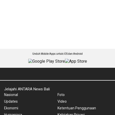
Unduh Mobile Apps untuk iOS dan Android
Jelajahi ANTARA News Bali
Nasional
Foto
Updates
Video
Ekonomi
Ketentuan Penggunaan
Humaniora
Kebijakan Privasi