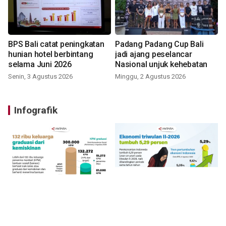
BPS Bali catat peningkatan
Padang Padang Cup Bali
hunian hotel berbintang
jadi ajang peselancar
selama Juni 2026
Nasional unjuk kehebatan
Senin, 3 Agustus 2026
Minggu, 2 Agustus 2026
Infografik