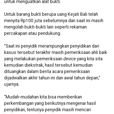
untuk menguatkan alat bukti.
Untuk barang bukti berupa uang Kejati Bali telah
menyita Rp100 juta sebelumnya dan saat ini masih
mengolah bukti-bukti lain seperti rekaman
percakapan atau pendukung.
“Saat ini penyidik merampungkan penyidikan dari
kasus tersebut terakhir masih pemeriksaan ahli baik
yang melakukan pemeriksaan
device
yang kita sita
kemudian diekstrak, hasil tersebut kemudian
dituangkan dalam berita acara pemeriksaan
dijadwalkan akhir tahun ini dan awal tahun depan,”
ujarnya.
“Mudah-mudahan kita bisa memberikan
perkembangan yang berikutnya mengenai hasil
penyidikan, tentunya penyidik masih mencari