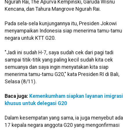
Ngurah Rai, The Apurva Kempinski, Garuda Wisnu
Kencana, dan Tahura Mangrove Ngurah Rai.
Pada sela-sela kunjungannya itu, Presiden Jokowi
menyampaikan Indonesia siap menerima tamu-tamu
negara untuk KTT G20.
"Jadi ini sudah H-7, saya sudah cek dari pagi tadi
sampai titik-titik yang paling kecil sudah kita cek
semuanya dan saya ingin menyatakan kita siap
menerima tamu-tamu G20," kata Presiden RI di Bali,
Selasa (8/11).
Baca juga:
Kemenkumham siapkan layanan imigrasi
khusus untuk delegasi G20
Dalam kesempatan yang sama, ia juga menyebut ada
17 kepala negara anggota G20 yang mengonfirmasi