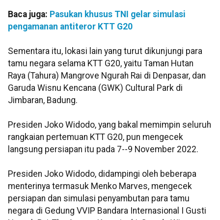
Baca juga:
Pasukan khusus TNI gelar simulasi
pengamanan antiteror KTT G20
Sementara itu, lokasi lain yang turut dikunjungi para
tamu negara selama KTT G20, yaitu Taman Hutan
Raya (Tahura) Mangrove Ngurah Rai di Denpasar, dan
Garuda Wisnu Kencana (GWK) Cultural Park di
Jimbaran, Badung.
Presiden Joko Widodo, yang bakal memimpin seluruh
rangkaian pertemuan KTT G20, pun mengecek
langsung persiapan itu pada 7--9 November 2022.
Presiden Joko Widodo, didampingi oleh beberapa
menterinya termasuk Menko Marves, mengecek
persiapan dan simulasi penyambutan para tamu
negara di Gedung VVIP Bandara Internasional I Gusti