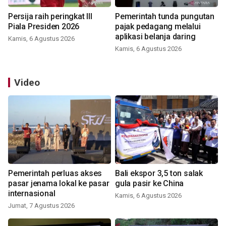
Persija raih peringkat III
Pemerintah tunda pungutan
Piala Presiden 2026
pajak pedagang melalui
aplikasi belanja daring
Kamis, 6 Agustus 2026
Kamis, 6 Agustus 2026
Video
Pemerintah perluas akses
Bali ekspor 3,5 ton salak
pasar jenama lokal ke pasar
gula pasir ke China
internasional
Kamis, 6 Agustus 2026
Jumat, 7 Agustus 2026