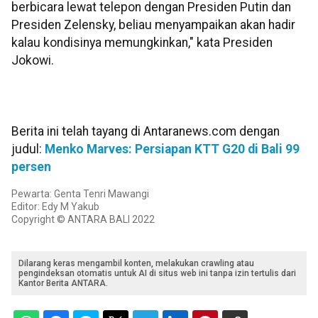
berbicara lewat telepon dengan Presiden Putin dan
Presiden Zelensky, beliau menyampaikan akan hadir
kalau kondisinya memungkinkan," kata Presiden
Jokowi.
Berita ini telah tayang di Antaranews.com dengan
judul:
Menko Marves: Persiapan KTT G20 di Bali 99
persen
Pewarta: Genta Tenri Mawangi
Editor: Edy M Yakub
Copyright © ANTARA BALI 2022
Dilarang keras mengambil konten, melakukan crawling atau
pengindeksan otomatis untuk AI di situs web ini tanpa izin tertulis dari
Kantor Berita ANTARA.