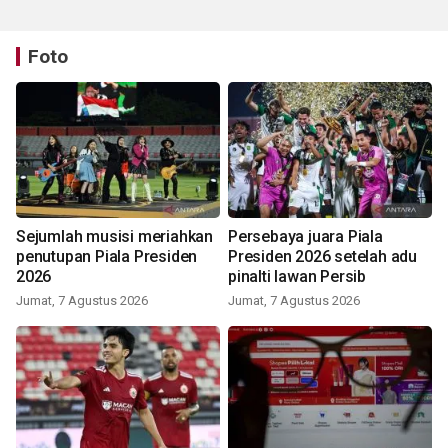
Foto
Sejumlah musisi meriahkan
Persebaya juara Piala
penutupan Piala Presiden
Presiden 2026 setelah adu
2026
pinalti lawan Persib
Jumat, 7 Agustus 2026
Jumat, 7 Agustus 2026