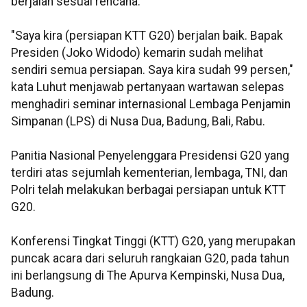
berjalan sesuai rencana.
"Saya kira (persiapan KTT G20) berjalan baik. Bapak
Presiden (Joko Widodo) kemarin sudah melihat
sendiri semua persiapan. Saya kira sudah 99 persen,"
kata Luhut menjawab pertanyaan wartawan selepas
menghadiri seminar internasional Lembaga Penjamin
Simpanan (LPS) di Nusa Dua, Badung, Bali, Rabu.
Panitia Nasional Penyelenggara Presidensi G20 yang
terdiri atas sejumlah kementerian, lembaga, TNI, dan
Polri telah melakukan berbagai persiapan untuk KTT
G20.
Konferensi Tingkat Tinggi (KTT) G20, yang merupakan
puncak acara dari seluruh rangkaian G20, pada tahun
ini berlangsung di The Apurva Kempinski, Nusa Dua,
Badung.