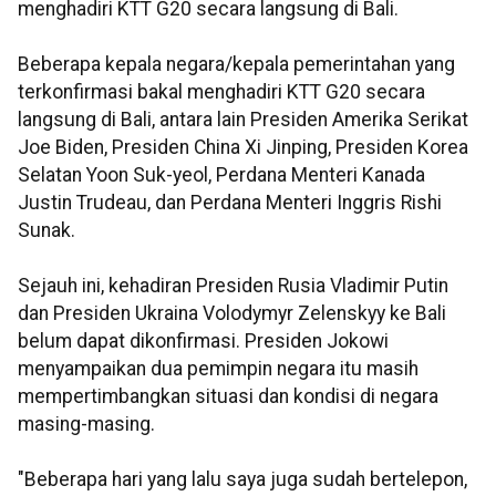
menghadiri KTT G20 secara langsung di Bali.
Beberapa kepala negara/kepala pemerintahan yang
terkonfirmasi bakal menghadiri KTT G20 secara
langsung di Bali, antara lain Presiden Amerika Serikat
Joe Biden, Presiden China Xi Jinping, Presiden Korea
Selatan Yoon Suk-yeol, Perdana Menteri Kanada
Justin Trudeau, dan Perdana Menteri Inggris Rishi
Sunak.
Sejauh ini, kehadiran Presiden Rusia Vladimir Putin
dan Presiden Ukraina Volodymyr Zelenskyy ke Bali
belum dapat dikonfirmasi. Presiden Jokowi
menyampaikan dua pemimpin negara itu masih
mempertimbangkan situasi dan kondisi di negara
masing-masing.
"Beberapa hari yang lalu saya juga sudah bertelepon,