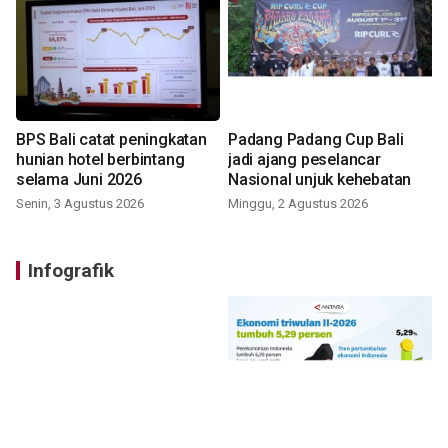
BPS Bali catat peningkatan
Padang Padang Cup Bali
hunian hotel berbintang
jadi ajang peselancar
selama Juni 2026
Nasional unjuk kehebatan
Senin, 3 Agustus 2026
Minggu, 2 Agustus 2026
Infografik