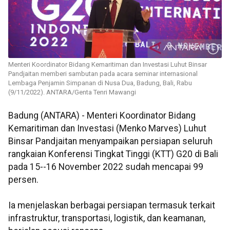
Menteri Koordinator Bidang Kemaritiman dan Investasi Luhut Binsar
Pandjaitan memberi sambutan pada acara seminar internasional
Lembaga Penjamin Simpanan di Nusa Dua, Badung, Bali, Rabu
(9/11/2022). ANTARA/Genta Tenri Mawangi
Badung (ANTARA) - Menteri Koordinator Bidang
Kemaritiman dan Investasi (Menko Marves) Luhut
Binsar Pandjaitan menyampaikan persiapan seluruh
rangkaian Konferensi Tingkat Tinggi (KTT) G20 di Bali
pada 15--16 November 2022 sudah mencapai 99
persen.
Ia menjelaskan berbagai persiapan termasuk terkait
infrastruktur, transportasi, logistik, dan keamanan,