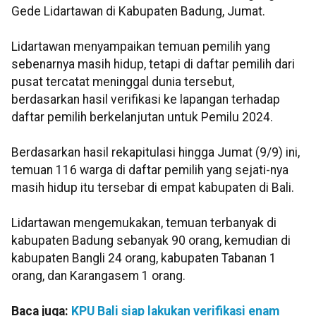
Gede Lidartawan di Kabupaten Badung, Jumat.
Lidartawan menyampaikan temuan pemilih yang
sebenarnya masih hidup, tetapi di daftar pemilih dari
pusat tercatat meninggal dunia tersebut,
berdasarkan hasil verifikasi ke lapangan terhadap
daftar pemilih berkelanjutan untuk Pemilu 2024.
Berdasarkan hasil rekapitulasi hingga Jumat (9/9) ini,
temuan 116 warga di daftar pemilih yang sejati-nya
masih hidup itu tersebar di empat kabupaten di Bali.
Lidartawan mengemukakan, temuan terbanyak di
kabupaten Badung sebanyak 90 orang, kemudian di
kabupaten Bangli 24 orang, kabupaten Tabanan 1
orang, dan Karangasem 1 orang.
Baca juga:
KPU Bali siap lakukan verifikasi enam