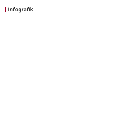
Infografik