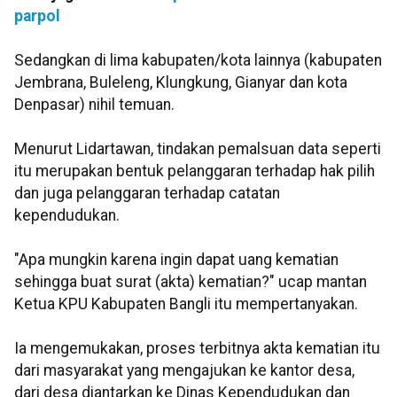
parpol
Sedangkan di lima kabupaten/kota lainnya (kabupaten
Jembrana, Buleleng, Klungkung, Gianyar dan kota
Denpasar) nihil temuan.
Menurut Lidartawan, tindakan pemalsuan data seperti
itu merupakan bentuk pelanggaran terhadap hak pilih
dan juga pelanggaran terhadap catatan
kependudukan.
"Apa mungkin karena ingin dapat uang kematian
sehingga buat surat (akta) kematian?" ucap mantan
Ketua KPU Kabupaten Bangli itu mempertanyakan.
Ia mengemukakan, proses terbitnya akta kematian itu
dari masyarakat yang mengajukan ke kantor desa,
dari desa diantarkan ke Dinas Kependudukan dan