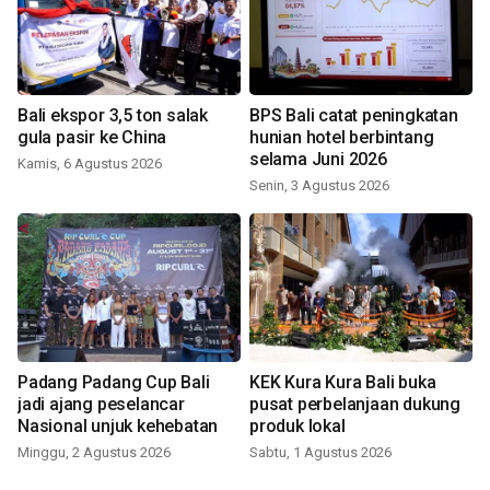
Bali ekspor 3,5 ton salak
BPS Bali catat peningkatan
gula pasir ke China
hunian hotel berbintang
selama Juni 2026
Kamis, 6 Agustus 2026
Senin, 3 Agustus 2026
Padang Padang Cup Bali
KEK Kura Kura Bali buka
jadi ajang peselancar
pusat perbelanjaan dukung
Nasional unjuk kehebatan
produk lokal
Minggu, 2 Agustus 2026
Sabtu, 1 Agustus 2026