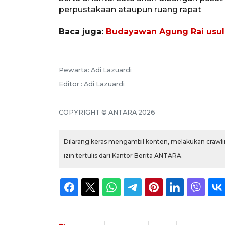
perpustakaan ataupun ruang rapat
Baca juga:
Budayawan Agung Rai usulk
Pewarta: Adi Lazuardi
Editor : Adi Lazuardi
COPYRIGHT © ANTARA 2026
Dilarang keras mengambil konten, melakukan crawlin
izin tertulis dari Kantor Berita ANTARA.