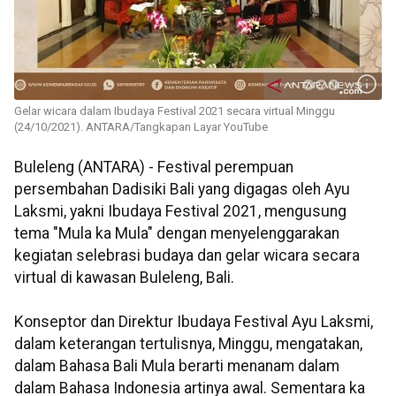
Gelar wicara dalam Ibudaya Festival 2021 secara virtual Minggu
(24/10/2021). ANTARA/Tangkapan Layar YouTube
Buleleng (ANTARA) - Festival perempuan
persembahan Dadisiki Bali yang digagas oleh Ayu
Laksmi, yakni Ibudaya Festival 2021, mengusung
tema "Mula ka Mula" dengan menyelenggarakan
kegiatan selebrasi budaya dan gelar wicara secara
virtual di kawasan Buleleng, Bali.
Konseptor dan Direktur Ibudaya Festival Ayu Laksmi,
dalam keterangan tertulisnya, Minggu, mengatakan,
dalam Bahasa Bali Mula berarti menanam dalam
dalam Bahasa Indonesia artinya awal. Sementara ka