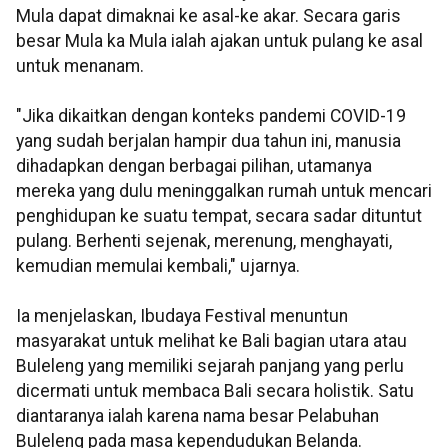
Mula dapat dimaknai ke asal-ke akar. Secara garis
besar Mula ka Mula ialah ajakan untuk pulang ke asal
untuk menanam.
"Jika dikaitkan dengan konteks pandemi COVID-19
yang sudah berjalan hampir dua tahun ini, manusia
dihadapkan dengan berbagai pilihan, utamanya
mereka yang dulu meninggalkan rumah untuk mencari
penghidupan ke suatu tempat, secara sadar dituntut
pulang. Berhenti sejenak, merenung, menghayati,
kemudian memulai kembali," ujarnya.
Ia menjelaskan, Ibudaya Festival menuntun
masyarakat untuk melihat ke Bali bagian utara atau
Buleleng yang memiliki sejarah panjang yang perlu
dicermati untuk membaca Bali secara holistik. Satu
diantaranya ialah karena nama besar Pelabuhan
Buleleng pada masa kependudukan Belanda.