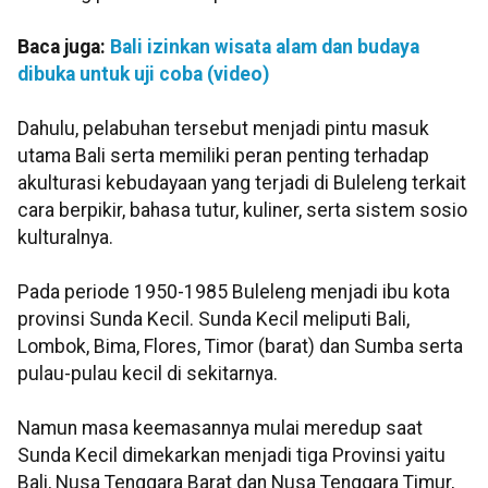
Baca juga:
Bali izinkan wisata alam dan budaya
dibuka untuk uji coba (video)
Dahulu, pelabuhan tersebut menjadi pintu masuk
utama Bali serta memiliki peran penting terhadap
akulturasi kebudayaan yang terjadi di Buleleng terkait
cara berpikir, bahasa tutur, kuliner, serta sistem sosio
kulturalnya.
Pada periode 1950-1985 Buleleng menjadi ibu kota
provinsi Sunda Kecil. Sunda Kecil meliputi Bali,
Lombok, Bima, Flores, Timor (barat) dan Sumba serta
pulau-pulau kecil di sekitarnya.
Namun masa keemasannya mulai meredup saat
Sunda Kecil dimekarkan menjadi tiga Provinsi yaitu
Bali, Nusa Tenggara Barat dan Nusa Tenggara Timur,