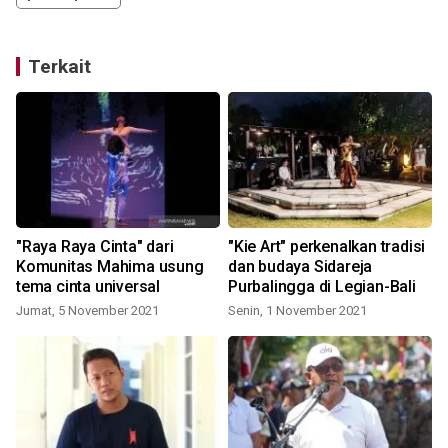
Terkait
"Raya Raya Cinta" dari
"Kie Art" perkenalkan tradisi
Komunitas Mahima usung
dan budaya Sidareja
tema cinta universal
Purbalingga di Legian-Bali
Jumat, 5 November 2021
Senin, 1 November 2021