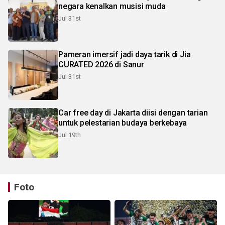
negara kenalkan musisi muda
Jul 31st
Pameran imersif jadi daya tarik di Jia
CURATED 2026 di Sanur
Jul 31st
Car free day di Jakarta diisi dengan tarian
untuk pelestarian budaya berkebaya
Jul 19th
Foto