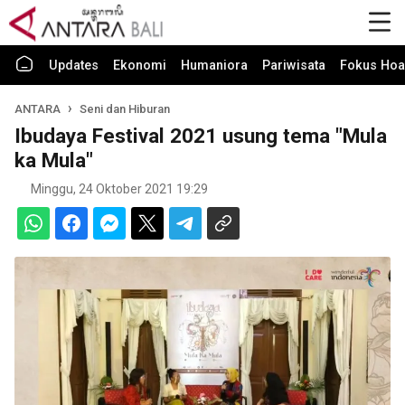
Updates
Ekonomi
Humaniora
Pariwisata
Fokus Hoa
ANTARA
Seni dan Hiburan
Ibudaya Festival 2021 usung tema "Mula
ka Mula"
Minggu, 24 Oktober 2021 19:29