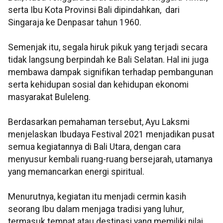
serta Ibu Kota Provinsi Bali dipindahkan, dari
Singaraja ke Denpasar tahun 1960.
Semenjak itu, segala hiruk pikuk yang terjadi secara
tidak langsung berpindah ke Bali Selatan. Hal ini juga
membawa dampak signifikan terhadap pembangunan
serta kehidupan sosial dan kehidupan ekonomi
masyarakat Buleleng.
Berdasarkan pemahaman tersebut, Ayu Laksmi
menjelaskan Ibudaya Festival 2021 menjadikan pusat
semua kegiatannya di Bali Utara, dengan cara
menyusur kembali ruang-ruang bersejarah, utamanya
yang memancarkan energi spiritual.
Menurutnya, kegiatan itu menjadi cermin kasih
seorang Ibu dalam menjaga tradisi yang luhur,
termasuk tempat atau destinasi yang memiliki nilai