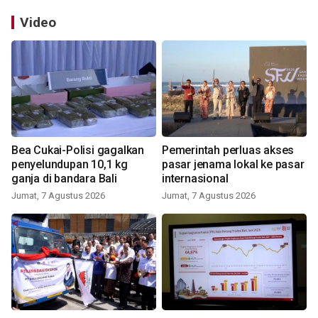
Video
Bea Cukai-Polisi gagalkan
Pemerintah perluas akses
penyelundupan 10,1 kg
pasar jenama lokal ke pasar
ganja di bandara Bali
internasional
Jumat, 7 Agustus 2026
Jumat, 7 Agustus 2026