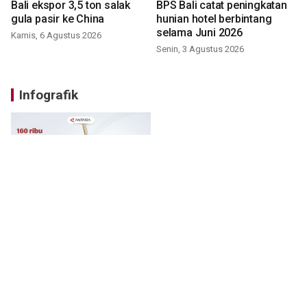
Bali ekspor 3,5 ton salak
BPS Bali catat peningkatan
gula pasir ke China
hunian hotel berbintang
selama Juni 2026
Kamis, 6 Agustus 2026
Senin, 3 Agustus 2026
Infografik