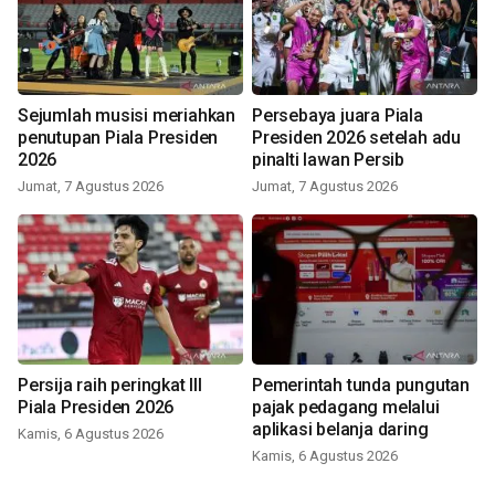
Sejumlah musisi meriahkan
Persebaya juara Piala
penutupan Piala Presiden
Presiden 2026 setelah adu
2026
pinalti lawan Persib
Jumat, 7 Agustus 2026
Jumat, 7 Agustus 2026
Persija raih peringkat III
Pemerintah tunda pungutan
Piala Presiden 2026
pajak pedagang melalui
aplikasi belanja daring
Kamis, 6 Agustus 2026
Kamis, 6 Agustus 2026