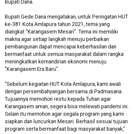
Bupati Dana.
Bupati Gede Dana mengatakan, untuk Peringatan HUT
ke-381 Kota Amlapura tahun 2021, tema yang
diangkat “Karangasem Mesari”. Tema ini memiliki
makna agar setiap langkah menuju perbaikan
pembangunan dapat mencapai keberhasilan dan
bermanfaat untuk semua masyarakat dalam rangka
meningkatkan kemandirian ekonomi menuju
"Karangasem Era Baru".
“Sebelum kegiatan HUT Kota Amlapura, kami awali
dengan persembahyangan bersama di Padmasana.
Tujuannya memohon restu kepada Tuhan agar
Karangasem aman, segera bisa melewati pandemi ini.
Selain itu memohon agar segala program yang kami
siapkan dan luncurkan Mesari. Berhasil sesuai tujuan
program serta bermanfaat bagi masyarakat banyak,”