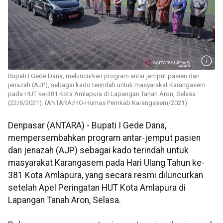
Bupati I Gede Dana, meluncurkan program antar jemput pasien dan
jenazah (AJP), sebagai kado terindah untuk masyarakat Karangasem
pada HUT ke-381 Kota Amlapura di Lapangan Tanah Aron, Selasa
(22/6/2021). (ANTARA/HO-Humas Pemkab Karangasem/2021)
Denpasar (ANTARA) - Bupati I Gede Dana,
mempersembahkan program antar-jemput pasien
dan jenazah (AJP) sebagai kado terindah untuk
masyarakat Karangasem pada Hari Ulang Tahun ke-
381 Kota Amlapura, yang secara resmi diluncurkan
setelah Apel Peringatan HUT Kota Amlapura di
Lapangan Tanah Aron, Selasa.