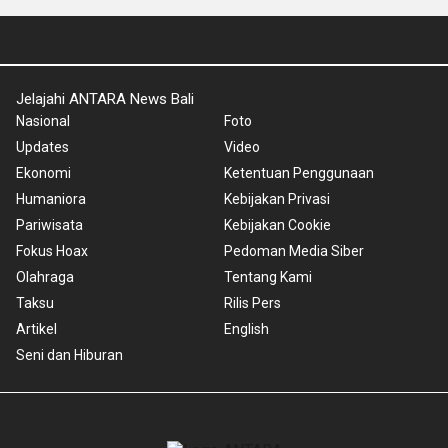
Jelajahi ANTARA News Bali
Nasional
Foto
Updates
Video
Ekonomi
Ketentuan Penggunaan
Humaniora
Kebijakan Privasi
Pariwisata
Kebijakan Cookie
Fokus Hoax
Pedoman Media Siber
Olahraga
Tentang Kami
Taksu
Rilis Pers
Artikel
English
Seni dan Hiburan