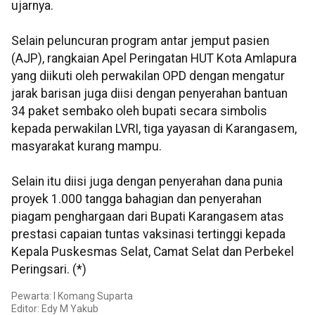
ujarnya.
Selain peluncuran program antar jemput pasien
(AJP), rangkaian Apel Peringatan HUT Kota Amlapura
yang diikuti oleh perwakilan OPD dengan mengatur
jarak barisan juga diisi dengan penyerahan bantuan
34 paket sembako oleh bupati secara simbolis
kepada perwakilan LVRI, tiga yayasan di Karangasem,
masyarakat kurang mampu.
Selain itu diisi juga dengan penyerahan dana punia
proyek 1.000 tangga bahagian dan penyerahan
piagam penghargaan dari Bupati Karangasem atas
prestasi capaian tuntas vaksinasi tertinggi kepada
Kepala Puskesmas Selat, Camat Selat dan Perbekel
Peringsari. (*)
Pewarta: I Komang Suparta
Editor: Edy M Yakub