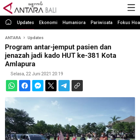
Updates
Ekonomi
Humaniora
Pariwisata
Fokus Hoa
ANTARA
Updates
Program antar-jemput pasien dan
jenazah jadi kado HUT ke-381 Kota
Amlapura
Selasa, 22 Juni 2021 20:19