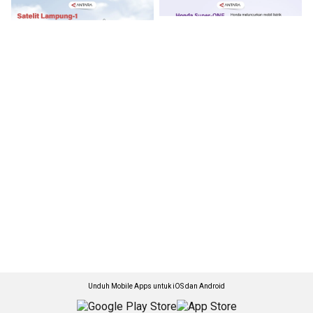
Unduh Mobile Apps untuk iOS dan Android