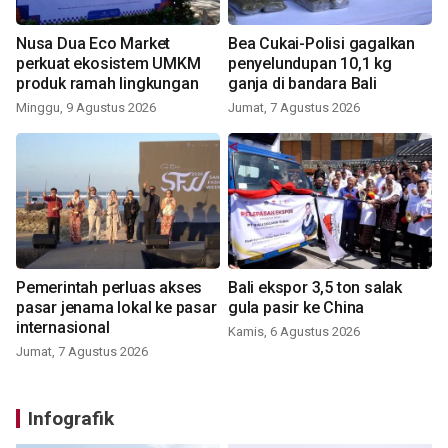
Nusa Dua Eco Market
Bea Cukai-Polisi gagalkan
perkuat ekosistem UMKM
penyelundupan 10,1 kg
produk ramah lingkungan
ganja di bandara Bali
Minggu, 9 Agustus 2026
Jumat, 7 Agustus 2026
Pemerintah perluas akses
Bali ekspor 3,5 ton salak
pasar jenama lokal ke pasar
gula pasir ke China
internasional
Kamis, 6 Agustus 2026
Jumat, 7 Agustus 2026
Infografik