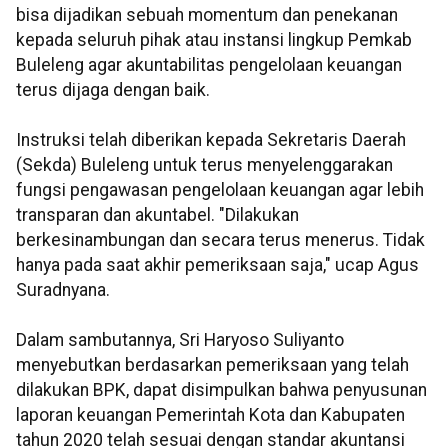
bisa dijadikan sebuah momentum dan penekanan
kepada seluruh pihak atau instansi lingkup Pemkab
Buleleng agar akuntabilitas pengelolaan keuangan
terus dijaga dengan baik.
Instruksi telah diberikan kepada Sekretaris Daerah
(Sekda) Buleleng untuk terus menyelenggarakan
fungsi pengawasan pengelolaan keuangan agar lebih
transparan dan akuntabel. "Dilakukan
berkesinambungan dan secara terus menerus. Tidak
hanya pada saat akhir pemeriksaan saja," ucap Agus
Suradnyana.
Dalam sambutannya, Sri Haryoso Suliyanto
menyebutkan berdasarkan pemeriksaan yang telah
dilakukan BPK, dapat disimpulkan bahwa penyusunan
laporan keuangan Pemerintah Kota dan Kabupaten
tahun 2020 telah sesuai dengan standar akuntansi