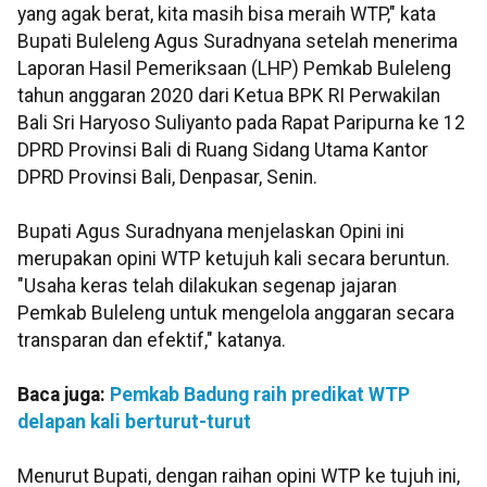
yang agak berat, kita masih bisa meraih WTP," kata
Bupati Buleleng Agus Suradnyana setelah menerima
Laporan Hasil Pemeriksaan (LHP) Pemkab Buleleng
tahun anggaran 2020 dari Ketua BPK RI Perwakilan
Bali Sri Haryoso Suliyanto pada Rapat Paripurna ke 12
DPRD Provinsi Bali di Ruang Sidang Utama Kantor
DPRD Provinsi Bali, Denpasar, Senin.
Bupati Agus Suradnyana menjelaskan Opini ini
merupakan opini WTP ketujuh kali secara beruntun.
"Usaha keras telah dilakukan segenap jajaran
Pemkab Buleleng untuk mengelola anggaran secara
transparan dan efektif," katanya.
Baca juga:
Pemkab Badung raih predikat WTP
delapan kali berturut-turut
Menurut Bupati, dengan raihan opini WTP ke tujuh ini,