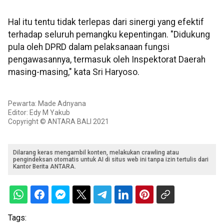
Hal itu tentu tidak terlepas dari sinergi yang efektif
terhadap seluruh pemangku kepentingan. "Didukung
pula oleh DPRD dalam pelaksanaan fungsi
pengawasannya, termasuk oleh Inspektorat Daerah
masing-masing," kata Sri Haryoso.
Pewarta: Made Adnyana
Editor: Edy M Yakub
Copyright © ANTARA BALI 2021
Dilarang keras mengambil konten, melakukan crawling atau
pengindeksan otomatis untuk AI di situs web ini tanpa izin tertulis dari
Kantor Berita ANTARA.
Tags: