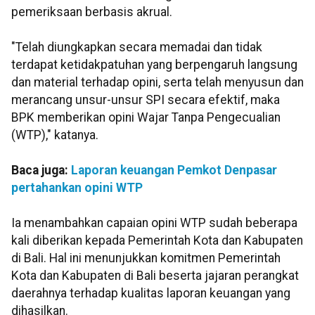
pemeriksaan berbasis akrual.
"Telah diungkapkan secara memadai dan tidak
terdapat ketidakpatuhan yang berpengaruh langsung
dan material terhadap opini, serta telah menyusun dan
merancang unsur-unsur SPI secara efektif, maka
BPK memberikan opini Wajar Tanpa Pengecualian
(WTP)," katanya.
Baca juga:
Laporan keuangan Pemkot Denpasar
pertahankan opini WTP
Ia menambahkan capaian opini WTP sudah beberapa
kali diberikan kepada Pemerintah Kota dan Kabupaten
di Bali. Hal ini menunjukkan komitmen Pemerintah
Kota dan Kabupaten di Bali beserta jajaran perangkat
daerahnya terhadap kualitas laporan keuangan yang
dihasilkan.