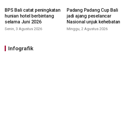
BPS Bali catat peningkatan
Padang Padang Cup Bali
hunian hotel berbintang
jadi ajang peselancar
selama Juni 2026
Nasional unjuk kehebatan
Senin, 3 Agustus 2026
Minggu, 2 Agustus 2026
Infografik