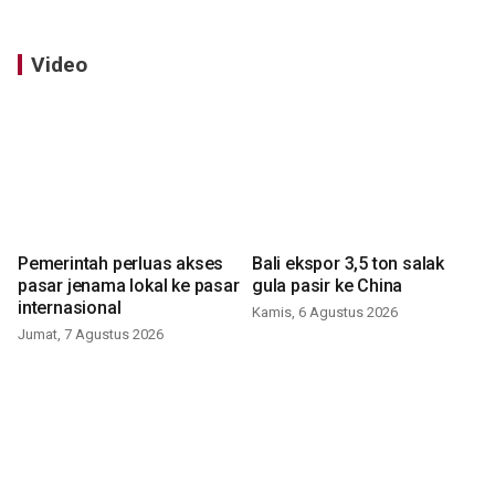
Video
Pemerintah perluas akses
Bali ekspor 3,5 ton salak
pasar jenama lokal ke pasar
gula pasir ke China
internasional
Kamis, 6 Agustus 2026
Jumat, 7 Agustus 2026