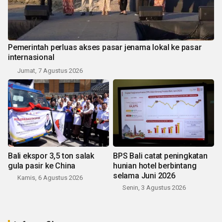
Pemerintah perluas akses pasar jenama lokal ke pasar
internasional
Jumat, 7 Agustus 2026
Bali ekspor 3,5 ton salak
BPS Bali catat peningkatan
gula pasir ke China
hunian hotel berbintang
selama Juni 2026
Kamis, 6 Agustus 2026
Senin, 3 Agustus 2026