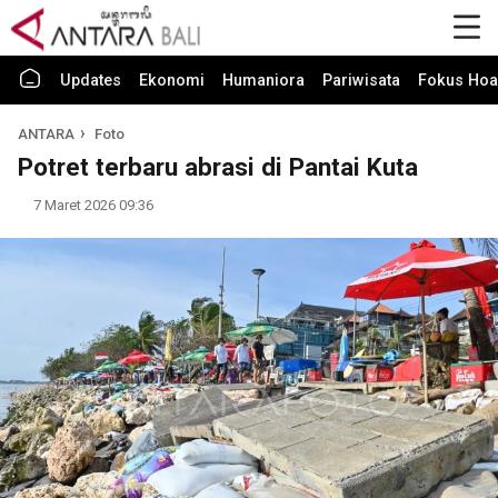
Updates
Ekonomi
Humaniora
Pariwisata
Fokus Hoa
ANTARA
Foto
Potret terbaru abrasi di Pantai Kuta
7 Maret 2026 09:36