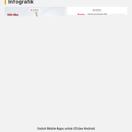
Infografik
Unduh Mobile Apps untuk iOS dan Android