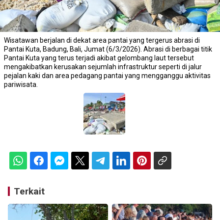
Wisatawan berjalan di dekat area pantai yang tergerus abrasi di
Pantai Kuta, Badung, Bali, Jumat (6/3/2026). Abrasi di berbagai titik
Pantai Kuta yang terus terjadi akibat gelombang laut tersebut
mengakibatkan kerusakan sejumlah infrastruktur seperti di jalur
pejalan kaki dan area pedagang pantai yang mengganggu aktivitas
pariwisata.
Terkait