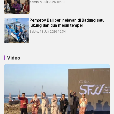
Kamis, 9 Juli 2026 18:30
Pemprov Bali beri nelayan di Badung satu
jukung dan dua mesin tempel
Sabtu, 18 Juli 2026 16:34
Video