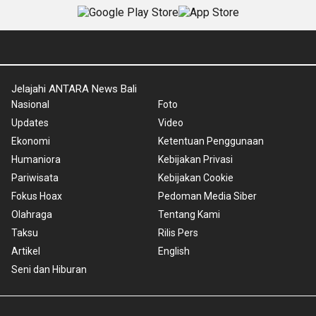
Jelajahi ANTARA News Bali
Nasional
Foto
Updates
Video
Ekonomi
Ketentuan Penggunaan
Humaniora
Kebijakan Privasi
Pariwisata
Kebijakan Cookie
Fokus Hoax
Pedoman Media Siber
Olahraga
Tentang Kami
Taksu
Rilis Pers
Artikel
English
Seni dan Hiburan