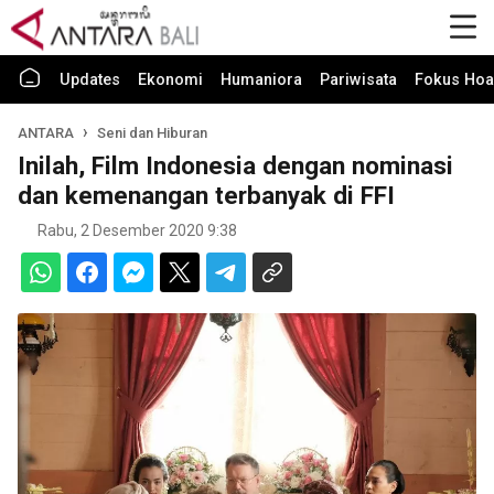
Updates
Ekonomi
Humaniora
Pariwisata
Fokus Hoa
ANTARA
Seni dan Hiburan
Inilah, Film Indonesia dengan nominasi
dan kemenangan terbanyak di FFI
Rabu, 2 Desember 2020 9:38