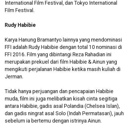
International Film Festival, dan Tokyo International
Film Festival.
Rudy Habibie
Karya Hanung Bramantyo lainnya yang mendominasi
FFI adalah Rudy Habibie dengan total 10 nominasi di
FFI 2016. Film yang dibintangi Reza Rahadian ini
merupakan prekuel dari film Habibie & Ainun yang
mengikuti perjalanan Habibie ketika masih kuliah di
Jerman.
Tidak hanya perjuangan dan pencapaian Habibie
muda, film ini juga melibatkan kisah cinta segitiga
antara Habibie, gadis asal Polandia (Chelsea Islan),
dan gadis ningrat asal Solo (Indah Permatasari), jauh
sebelum ia bertemu dengan istrinya Ainun.