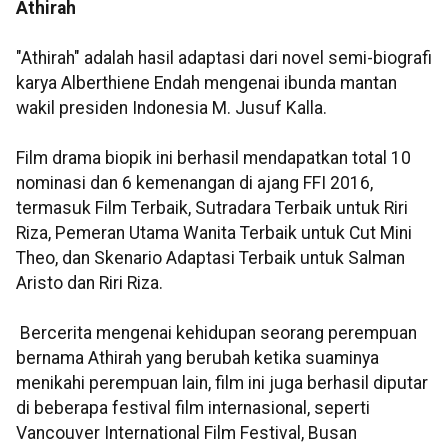
Athirah
"Athirah" adalah hasil adaptasi dari novel semi-biografi
karya Alberthiene Endah mengenai ibunda mantan
wakil presiden Indonesia M. Jusuf Kalla.
Film drama biopik ini berhasil mendapatkan total 10
nominasi dan 6 kemenangan di ajang FFI 2016,
termasuk Film Terbaik, Sutradara Terbaik untuk Riri
Riza, Pemeran Utama Wanita Terbaik untuk Cut Mini
Theo, dan Skenario Adaptasi Terbaik untuk Salman
Aristo dan Riri Riza.
Bercerita mengenai kehidupan seorang perempuan
bernama Athirah yang berubah ketika suaminya
menikahi perempuan lain, film ini juga berhasil diputar
di beberapa festival film internasional, seperti
Vancouver International Film Festival, Busan