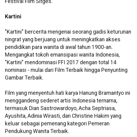
Festival Film Sitges.
Kartini
"Kartini" bercerita mengenai seorang gadis keturunan
ningrat yang berjuang untuk meningkatkan akses
pendidikan para wanita di awal tahun 1900-an.
Mengangkat tokoh emansipasi wanita Indonesia,
"Kartini" mendominasi FFI 2017 dengan total 14
nominasi - mulai dari Film Terbaik hingga Penyunting
Gambar Terbaik.
Film yang menyentuh hati karya Hanung Bramantyo ini
menggandeng sederet artis Indonesia ternama,
termasuk Dian Sastrowardoyo, Acha Septriasa,
Ayushita, Adinia Wirasti, dan Christine Hakim yang
keluar sebagai pemenang kategori Pemeran
Pendukung Wanita Terbaik.