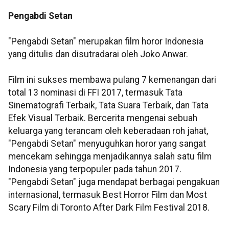
Pengabdi Setan
"Pengabdi Setan" merupakan film horor Indonesia
yang ditulis dan disutradarai oleh Joko Anwar.
Film ini sukses membawa pulang 7 kemenangan dari
total 13 nominasi di FFI 2017, termasuk Tata
Sinematografi Terbaik, Tata Suara Terbaik, dan Tata
Efek Visual Terbaik. Bercerita mengenai sebuah
keluarga yang terancam oleh keberadaan roh jahat,
"Pengabdi Setan" menyuguhkan horor yang sangat
mencekam sehingga menjadikannya salah satu film
Indonesia yang terpopuler pada tahun 2017.
"Pengabdi Setan" juga mendapat berbagai pengakuan
internasional, termasuk Best Horror Film dan Most
Scary Film di Toronto After Dark Film Festival 2018.