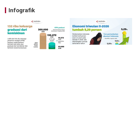
Infografik