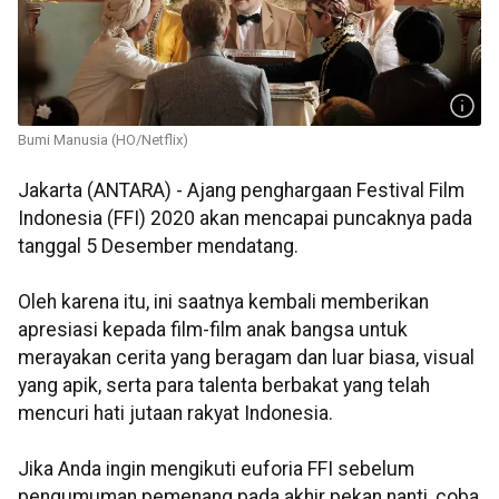
Bumi Manusia (HO/Netflix)
Jakarta (ANTARA) - Ajang penghargaan Festival Film
Indonesia (FFI) 2020 akan mencapai puncaknya pada
tanggal 5 Desember mendatang.
Oleh karena itu, ini saatnya kembali memberikan
apresiasi kepada film-film anak bangsa untuk
merayakan cerita yang beragam dan luar biasa, visual
yang apik, serta para talenta berbakat yang telah
mencuri hati jutaan rakyat Indonesia.
Jika Anda ingin mengikuti euforia FFI sebelum
pengumuman pemenang pada akhir pekan nanti, coba