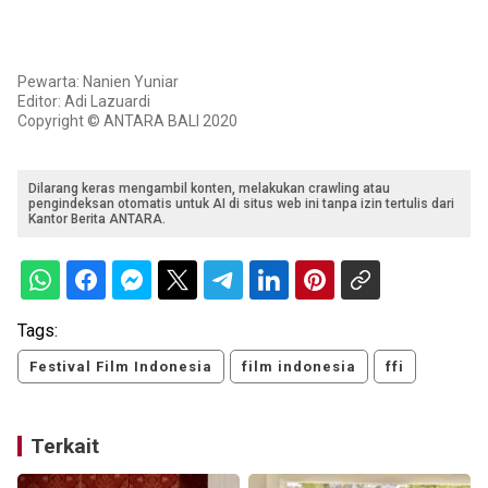
Pewarta: Nanien Yuniar
Editor: Adi Lazuardi
Copyright © ANTARA BALI 2020
Dilarang keras mengambil konten, melakukan crawling atau
pengindeksan otomatis untuk AI di situs web ini tanpa izin tertulis dari
Kantor Berita ANTARA.
Tags:
Festival Film Indonesia
film indonesia
ffi
Terkait