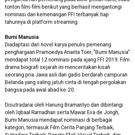
tonton film-film berikut yang berhasil mengantongi
nominasi dan kemenangan FFI terbanyak tiap
tahunnya di platform streaming.
Bumi Manusia
Diadaptasi dari novel karya penulis pemenang
penghargaan Pramoedya Ananta Toer, "Bumi Manusia"
mendapat total 12 nominasi pada ajang FFI 2019. Film
drama biografi sejarah ini menceritakan kisah
seorang pria Jawa asli dan gadis berdarah campuran
Belanda yang saling jatuh cinta di tengah pergolakan
bangsa pada awal abad ke-20.
Disutradarai oleh Hanung Bramantyo dan dibintangi
oleh Iqbaal Ramadhan serta Mawar Eva de Jongh,
Bumi Manusia mendapat nominasi di berbagai
kategori, termasuk Film Cerita Panjang Terbaik,