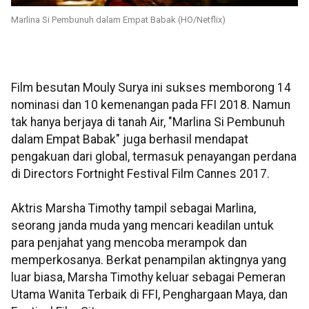
Marlina Si Pembunuh dalam Empat Babak (HO/Netflix)
Film besutan Mouly Surya ini sukses memborong 14
nominasi dan 10 kemenangan pada FFI 2018. Namun
tak hanya berjaya di tanah Air, "Marlina Si Pembunuh
dalam Empat Babak" juga berhasil mendapat
pengakuan dari global, termasuk penayangan perdana
di Directors Fortnight Festival Film Cannes 2017.
Aktris Marsha Timothy tampil sebagai Marlina,
seorang janda muda yang mencari keadilan untuk
para penjahat yang mencoba merampok dan
memperkosanya. Berkat penampilan aktingnya yang
luar biasa, Marsha Timothy keluar sebagai Pemeran
Utama Wanita Terbaik di FFI, Penghargaan Maya, dan