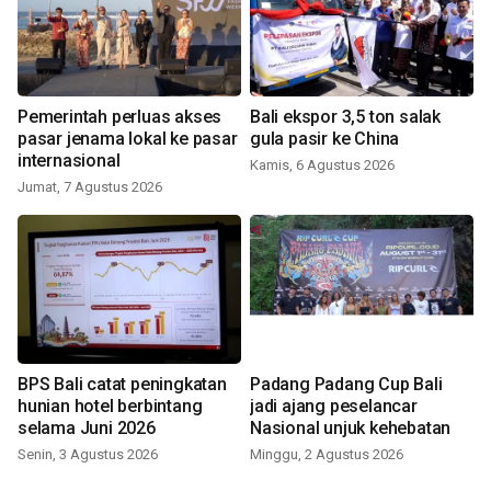
Pemerintah perluas akses
Bali ekspor 3,5 ton salak
pasar jenama lokal ke pasar
gula pasir ke China
internasional
Kamis, 6 Agustus 2026
Jumat, 7 Agustus 2026
BPS Bali catat peningkatan
Padang Padang Cup Bali
hunian hotel berbintang
jadi ajang peselancar
selama Juni 2026
Nasional unjuk kehebatan
Senin, 3 Agustus 2026
Minggu, 2 Agustus 2026