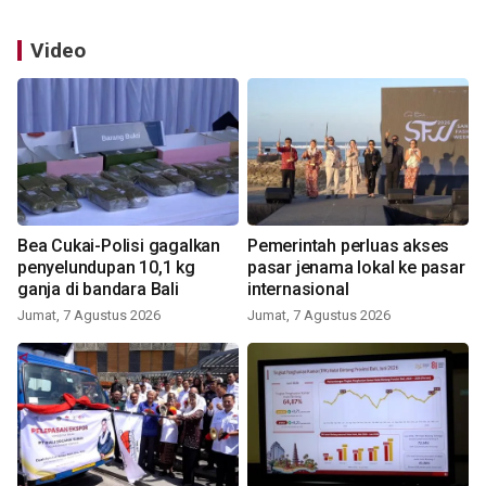
Video
Bea Cukai-Polisi gagalkan
Pemerintah perluas akses
penyelundupan 10,1 kg
pasar jenama lokal ke pasar
ganja di bandara Bali
internasional
Jumat, 7 Agustus 2026
Jumat, 7 Agustus 2026