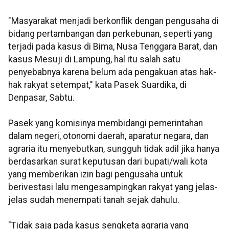
"Masyarakat menjadi berkonflik dengan pengusaha di
bidang pertambangan dan perkebunan, seperti yang
terjadi pada kasus di Bima, Nusa Tenggara Barat, dan
kasus Mesuji di Lampung, hal itu salah satu
penyebabnya karena belum ada pengakuan atas hak-
hak rakyat setempat," kata Pasek Suardika, di
Denpasar, Sabtu.
Pasek yang komisinya membidangi pemerintahan
dalam negeri, otonomi daerah, aparatur negara, dan
agraria itu menyebutkan, sungguh tidak adil jika hanya
berdasarkan surat keputusan dari bupati/wali kota
yang memberikan izin bagi pengusaha untuk
berivestasi lalu mengesampingkan rakyat yang jelas-
jelas sudah menempati tanah sejak dahulu.
"Tidak saja pada kasus sengketa agraria yang