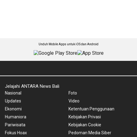
Unduh Mobile Apps untuk iOS dan Android
Jelajahi ANTARA News Bali
Nasional
Foto
Updates
Video
Ekonomi
Ketentuan Penggunaan
Humaniora
Kebijakan Privasi
Pariwisata
Kebijakan Cookie
Fokus Hoax
Pedoman Media Siber