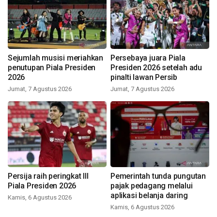
Sejumlah musisi meriahkan
Persebaya juara Piala
penutupan Piala Presiden
Presiden 2026 setelah adu
2026
pinalti lawan Persib
Jumat, 7 Agustus 2026
Jumat, 7 Agustus 2026
Persija raih peringkat III
Pemerintah tunda pungutan
Piala Presiden 2026
pajak pedagang melalui
aplikasi belanja daring
Kamis, 6 Agustus 2026
Kamis, 6 Agustus 2026