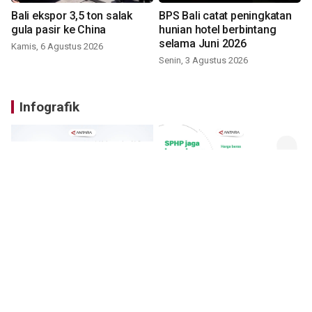
Bali ekspor 3,5 ton salak
BPS Bali catat peningkatan
gula pasir ke China
hunian hotel berbintang
selama Juni 2026
Kamis, 6 Agustus 2026
Senin, 3 Agustus 2026
Infografik