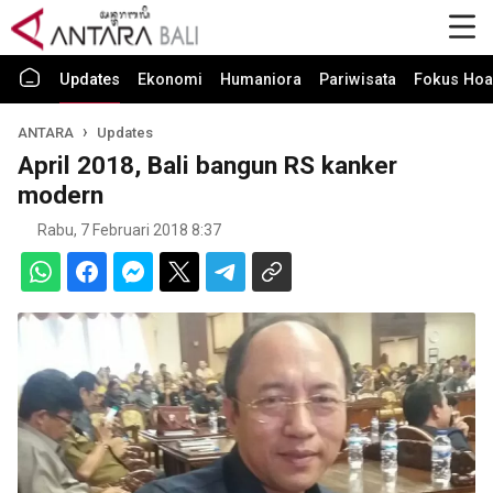
Updates
Ekonomi
Humaniora
Pariwisata
Fokus Hoa
ANTARA
Updates
April 2018, Bali bangun RS kanker
modern
Rabu, 7 Februari 2018 8:37