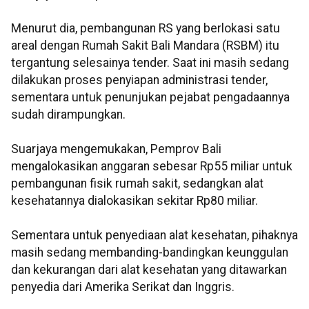
Menurut dia, pembangunan RS yang berlokasi satu
areal dengan Rumah Sakit Bali Mandara (RSBM) itu
tergantung selesainya tender. Saat ini masih sedang
dilakukan proses penyiapan administrasi tender,
sementara untuk penunjukan pejabat pengadaannya
sudah dirampungkan.
Suarjaya mengemukakan, Pemprov Bali
mengalokasikan anggaran sebesar Rp55 miliar untuk
pembangunan fisik rumah sakit, sedangkan alat
kesehatannya dialokasikan sekitar Rp80 miliar.
Sementara untuk penyediaan alat kesehatan, pihaknya
masih sedang membanding-bandingkan keunggulan
dan kekurangan dari alat kesehatan yang ditawarkan
penyedia dari Amerika Serikat dan Inggris.