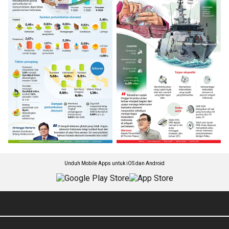
Unduh Mobile Apps untuk iOS dan Android