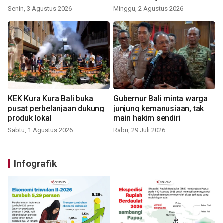
Senin, 3 Agustus 2026
Minggu, 2 Agustus 2026
KEK Kura Kura Bali buka
Gubernur Bali minta warga
pusat perbelanjaan dukung
junjung kemanusiaan, tak
produk lokal
main hakim sendiri
Sabtu, 1 Agustus 2026
Rabu, 29 Juli 2026
Infografik