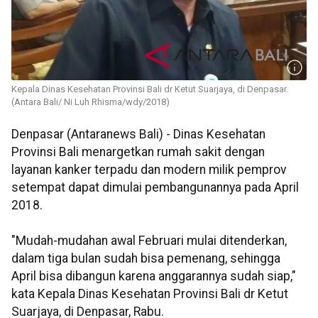
Kepala Dinas Kesehatan Provinsi Bali dr Ketut Suarjaya, di Denpasar.
(Antara Bali/ Ni Luh Rhisma/wdy/2018)
Denpasar (Antaranews Bali) - Dinas Kesehatan
Provinsi Bali menargetkan rumah sakit dengan
layanan kanker terpadu dan modern milik pemprov
setempat dapat dimulai pembangunannya pada April
2018.
"Mudah-mudahan awal Februari mulai ditenderkan,
dalam tiga bulan sudah bisa pemenang, sehingga
April bisa dibangun karena anggarannya sudah siap,"
kata Kepala Dinas Kesehatan Provinsi Bali dr Ketut
Suarjaya, di Denpasar, Rabu.