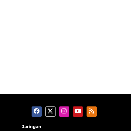
Jaringan