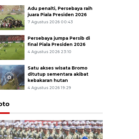
Adu penalti, Persebaya raih
juara Piala Presiden 2026
7 Agustus 2026 00:43
Persebaya jumpa Persib di
final Piala Presiden 2026
4 Agustus 2026 23:10
Satu akses wisata Bromo
ditutup sementara akibat
kebakaran hutan
4 Agustus 2026 19:29
oto