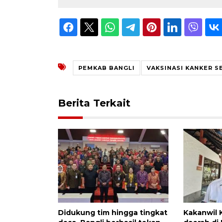
PEMKAB BANGLI
VAKSINASI KANKER S
Berita Terkait
Didukung tim hingga tingkat
Kakanwil 