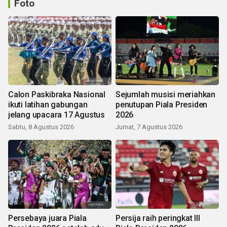
Foto
Calon Paskibraka Nasional
Sejumlah musisi meriahkan
ikuti latihan gabungan
penutupan Piala Presiden
jelang upacara 17 Agustus
2026
Sabtu, 8 Agustus 2026
Jumat, 7 Agustus 2026
Persebaya juara Piala
Persija raih peringkat III