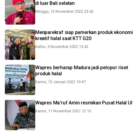
di luar Bali selatan
Minggu, 13 November 2022 23:42
Menparekraf siap pamerkan produk ekonomi
kreatif halal saat KTT G20
Sabtu, 5 November 2022 15:42
Wapres berharap Madura jadi pelopor riset
produk halal
Kamis, 13 Januari 2022 19:47
Wapres Ma'ruf Amin resmikan Pusat Halal UI
Kamis, 11 November 2021 12:10