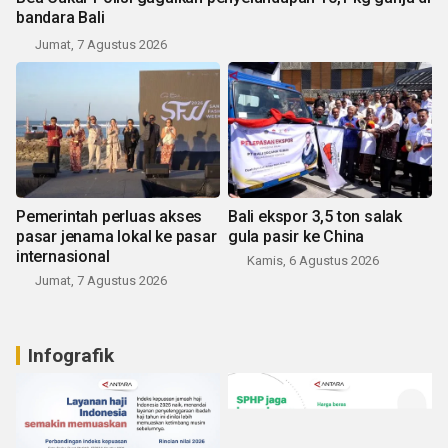
bandara Bali
Jumat, 7 Agustus 2026
Pemerintah perluas akses
Bali ekspor 3,5 ton salak
pasar jenama lokal ke pasar
gula pasir ke China
internasional
Kamis, 6 Agustus 2026
Jumat, 7 Agustus 2026
Infografik