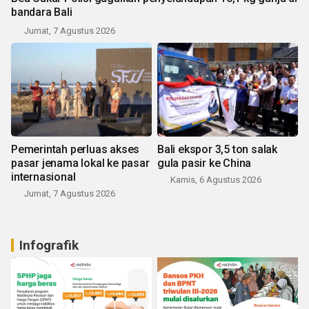
bandara Bali
Jumat, 7 Agustus 2026
Pemerintah perluas akses
Bali ekspor 3,5 ton salak
pasar jenama lokal ke pasar
gula pasir ke China
internasional
Kamis, 6 Agustus 2026
Jumat, 7 Agustus 2026
Infografik