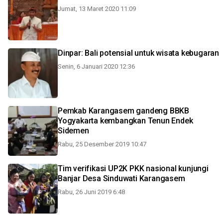
Jumat, 13 Maret 2020 11:09
Dinpar: Bali potensial untuk wisata kebugaran
Senin, 6 Januari 2020 12:36
Pemkab Karangasem gandeng BBKB
Yogyakarta kembangkan Tenun Endek
Sidemen
Rabu, 25 Desember 2019 10:47
Tim verifikasi UP2K PKK nasional kunjungi
Banjar Desa Sinduwati Karangasem
Rabu, 26 Juni 2019 6:48