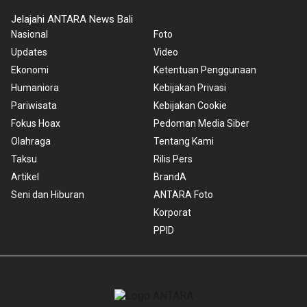
Jelajahi ANTARA News Bali
Nasional
Foto
Updates
Video
Ekonomi
Ketentuan Penggunaan
Humaniora
Kebijakan Privasi
Pariwisata
Kebijakan Cookie
Fokus Hoax
Pedoman Media Siber
Olahraga
Tentang Kami
Taksu
Rilis Pers
Artikel
BrandA
Seni dan Hiburan
ANTARA Foto
Korporat
PPID