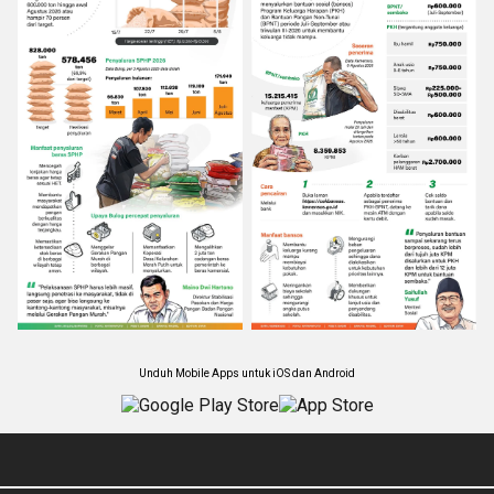
Unduh Mobile Apps untuk iOS dan Android