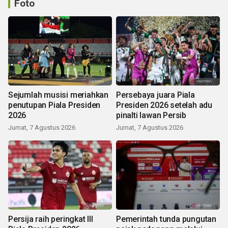
Foto
Sejumlah musisi meriahkan
Persebaya juara Piala
penutupan Piala Presiden
Presiden 2026 setelah adu
2026
pinalti lawan Persib
Jumat, 7 Agustus 2026
Jumat, 7 Agustus 2026
Persija raih peringkat III
Pemerintah tunda pungutan