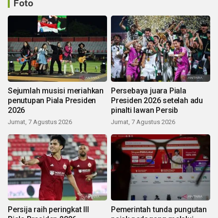
Foto
Sejumlah musisi meriahkan
Persebaya juara Piala
penutupan Piala Presiden
Presiden 2026 setelah adu
2026
pinalti lawan Persib
Jumat, 7 Agustus 2026
Jumat, 7 Agustus 2026
Persija raih peringkat III
Pemerintah tunda pungutan