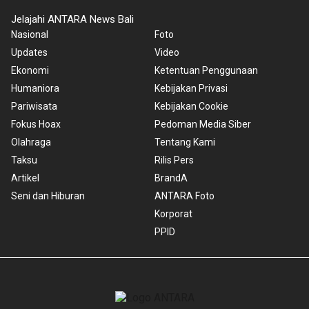
Jelajahi ANTARA News Bali
Nasional
Foto
Updates
Video
Ekonomi
Ketentuan Penggunaan
Humaniora
Kebijakan Privasi
Pariwisata
Kebijakan Cookie
Fokus Hoax
Pedoman Media Siber
Olahraga
Tentang Kami
Taksu
Rilis Pers
Artikel
BrandA
Seni dan Hiburan
ANTARA Foto
Korporat
PPID