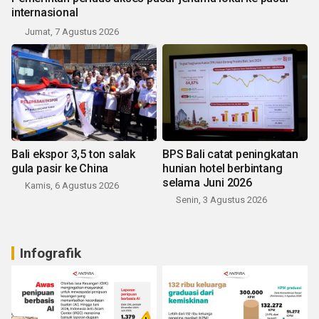
internasional
Jumat, 7 Agustus 2026
Bali ekspor 3,5 ton salak
BPS Bali catat peningkatan
gula pasir ke China
hunian hotel berbintang
selama Juni 2026
Kamis, 6 Agustus 2026
Senin, 3 Agustus 2026
Infografik