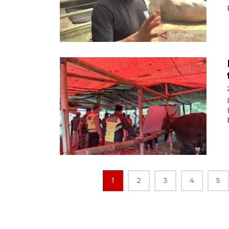
1
2
3
4
5