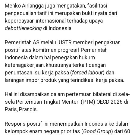
Menko Airlangga juga mengatakan, fasilitasi
pengecualian tarif ini merupakan bukti nyata dari
kepercayaan internasional terhadap upaya
debottlenecking
di Indonesia.
Pemerintah AS melalui USTR memberi pengakuan
positif atas komitmen progresif Pemerintah
Indonesia dalam hal penegakan hukum
ketenagakerjaan, khususnya terkait dengan
penuntasan isu kerja paksa (
forced labour
) dan
larangan impor produk yang terindikasi kerja paksa.
Hal ini disampaikan dalam pertemuan bilateral di sela-
sela Pertemuan Tingkat Menteri (PTM) OECD 2026 di
Paris, Prancis.
Respons positif ini menempatkan Indonesia ke dalam
kelompok enam negara prioritas (
Good Group
) dari 60