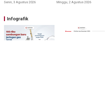
Senin, 3 Agustus 2026
Minggu, 2 Agustus 2026
Infografik