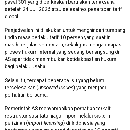
pasal 301 yang diperkirakan baru akan terlaksana
setelah 24 Juli 2026 atau selesainya penerapan tarif
global.
Penjadwalan ini dilakukan untuk menghindari tumpang
tindih masa berlaku tarif 10 persen yang saat ini
masih berjalan sementara, sekaligus mengantisipasi
proses hukum internal yang sedang berlangsung di
AS agar tidak menimbulkan ketidakpastian hukum
bagi pelaku usaha.
Selain itu, terdapat beberapa isu yang belum
terselesaikan (
unsolved issues
) yang menjadi
perhatian bersama.
Pemerintah AS menyampaikan perhatian terkait
restrukturisasi tata niaga impor melalui sistem
perizinan (
import licensing
) di Indonesia yang