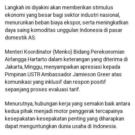
Langkah ini diyakini akan memberikan stimulus
ekonomi yang besar bagi sektor industri nasional,
menurunkan beban biaya ekspor, serta meningkatkan
daya saing komoditas unggulan Indonesia di pasar
domestik AS.
Menteri Koordinator (Menko) Bidang Perekonomian
Airlangga Hartarto dalam keterangan yang diterima di
Jakarta, Minggu, menyampaikan apresiasi kepada
Pimpinan USTR Ambassador Jamieson Greer atas
komunikasi yang inklusif dan respon positif
sepanjang proses evaluasi tarif.
Menurutnya, hubungan kerja yang semakin baik antara
kedua pihak menjadi motor penggerak tercapainya
kesepakatan-kesepakatan penting yang diharapkan
dapat menguntungkan dunia usaha di Indonesia.