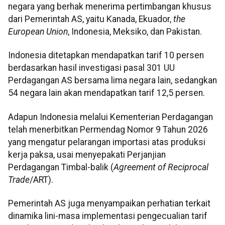
negara yang berhak menerima pertimbangan khusus
dari Pemerintah AS, yaitu Kanada, Ekuador,
the
European Union
, Indonesia, Meksiko, dan Pakistan.
Indonesia ditetapkan mendapatkan tarif 10 persen
berdasarkan hasil investigasi pasal 301 UU
Perdagangan AS bersama lima negara lain, sedangkan
54 negara lain akan mendapatkan tarif 12,5 persen.
Adapun Indonesia melalui Kementerian Perdagangan
telah menerbitkan Permendag Nomor 9 Tahun 2026
yang mengatur pelarangan importasi atas produksi
kerja paksa, usai menyepakati Perjanjian
Perdagangan Timbal-balik (
Agreement of Reciprocal
Trade
/ART).
Pemerintah AS juga menyampaikan perhatian terkait
dinamika lini-masa implementasi pengecualian tarif