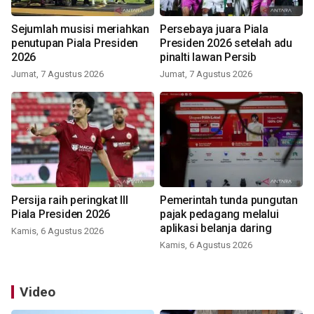
Sejumlah musisi meriahkan
Persebaya juara Piala
penutupan Piala Presiden
Presiden 2026 setelah adu
2026
pinalti lawan Persib
Jumat, 7 Agustus 2026
Jumat, 7 Agustus 2026
Persija raih peringkat III
Pemerintah tunda pungutan
Piala Presiden 2026
pajak pedagang melalui
aplikasi belanja daring
Kamis, 6 Agustus 2026
Kamis, 6 Agustus 2026
Video