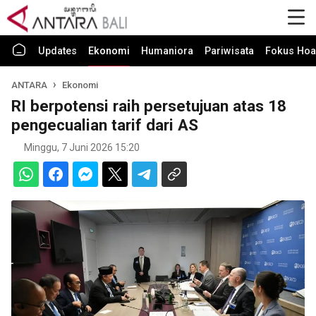
Updates
Ekonomi
Humaniora
Pariwisata
Fokus Hoa
ANTARA
Ekonomi
RI berpotensi raih persetujuan atas 18
pengecualian tarif dari AS
Minggu, 7 Juni 2026 15:20