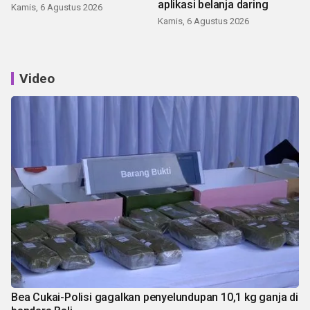
aplikasi belanja daring
Kamis, 6 Agustus 2026
Kamis, 6 Agustus 2026
Video
Bea Cukai-Polisi gagalkan penyelundupan 10,1 kg ganja di