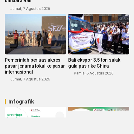
bandara Bali
Jumat, 7 Agustus 2026
Pemerintah perluas akses
Bali ekspor 3,5 ton salak
pasar jenama lokal ke pasar
gula pasir ke China
internasional
Kamis, 6 Agustus 2026
Jumat, 7 Agustus 2026
Infografik