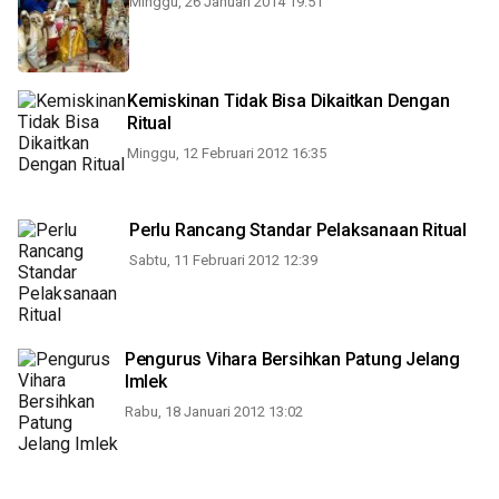
Minggu, 26 Januari 2014 19:51
Kemiskinan Tidak Bisa Dikaitkan Dengan
Ritual
Minggu, 12 Februari 2012 16:35
Perlu Rancang Standar Pelaksanaan Ritual
Sabtu, 11 Februari 2012 12:39
Pengurus Vihara Bersihkan Patung Jelang
Imlek
Rabu, 18 Januari 2012 13:02