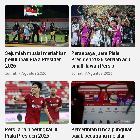
Sejumlah musisi meriahkan
Persebaya juara Piala
penutupan Piala Presiden
Presiden 2026 setelah adu
2026
pinalti lawan Persib
Jumat, 7 Agustus 2026
Jumat, 7 Agustus 2026
Persija raih peringkat III
Pemerintah tunda pungutan
Piala Presiden 2026
pajak pedagang melalui