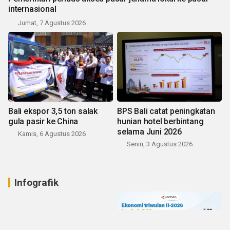
internasional
Jumat, 7 Agustus 2026
Bali ekspor 3,5 ton salak
BPS Bali catat peningkatan
gula pasir ke China
hunian hotel berbintang
selama Juni 2026
Kamis, 6 Agustus 2026
Senin, 3 Agustus 2026
Infografik