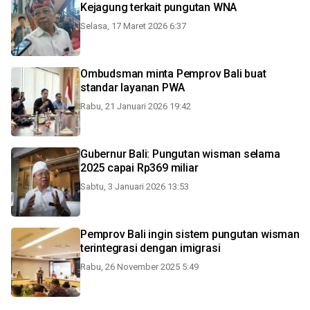
Kejagung terkait pungutan WNA
Selasa, 17 Maret 2026 6:37
Ombudsman minta Pemprov Bali buat
standar layanan PWA
Rabu, 21 Januari 2026 19:42
Gubernur Bali: Pungutan wisman selama
2025 capai Rp369 miliar
Sabtu, 3 Januari 2026 13:53
Pemprov Bali ingin sistem pungutan wisman
terintegrasi dengan imigrasi
Rabu, 26 November 2025 5:49