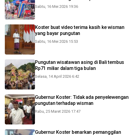
Sabtu, 16 Mei 2026 19:36
Koster buat video terima kasih ke wisman
yang bayar pungutan
Sabtu, 16 Mei 2026 15:53
Pungutan wisatawan asing di Bali tembus
Rp71 miliar dalam tiga bulan
Selasa, 14 April 2026 6:42
Gubernur Koster: Tidak ada penyelewengan
pungutan terhadap wisman
Rabu, 25 Maret 2026 17:47
Gubernur Koster benarkan pemanggilan