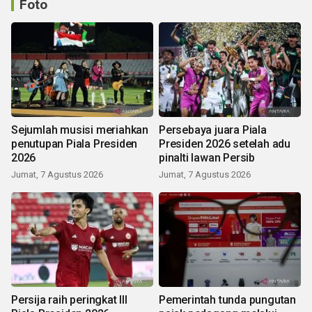
Foto
Sejumlah musisi meriahkan
Persebaya juara Piala
penutupan Piala Presiden
Presiden 2026 setelah adu
2026
pinalti lawan Persib
Jumat, 7 Agustus 2026
Jumat, 7 Agustus 2026
Persija raih peringkat III
Pemerintah tunda pungutan