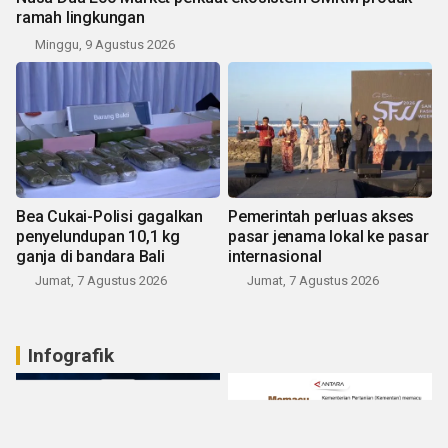
ramah lingkungan
Minggu, 9 Agustus 2026
Bea Cukai-Polisi gagalkan
Pemerintah perluas akses
penyelundupan 10,1 kg
pasar jenama lokal ke pasar
ganja di bandara Bali
internasional
Jumat, 7 Agustus 2026
Jumat, 7 Agustus 2026
Infografik