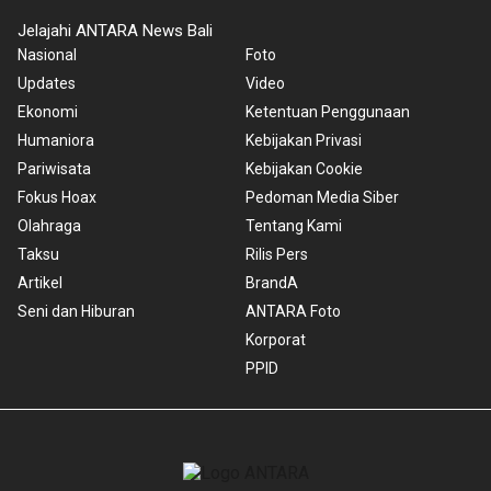
Jelajahi ANTARA News Bali
Nasional
Foto
Updates
Video
Ekonomi
Ketentuan Penggunaan
Humaniora
Kebijakan Privasi
Pariwisata
Kebijakan Cookie
Fokus Hoax
Pedoman Media Siber
Olahraga
Tentang Kami
Taksu
Rilis Pers
Artikel
BrandA
Seni dan Hiburan
ANTARA Foto
Korporat
PPID