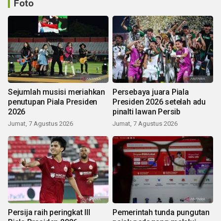
Foto
Sejumlah musisi meriahkan
Persebaya juara Piala
penutupan Piala Presiden
Presiden 2026 setelah adu
2026
pinalti lawan Persib
Jumat, 7 Agustus 2026
Jumat, 7 Agustus 2026
Persija raih peringkat III
Pemerintah tunda pungutan