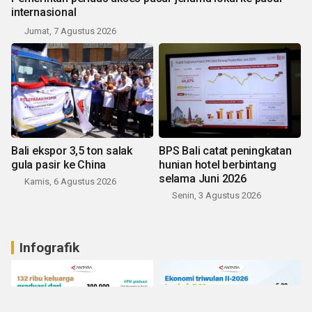
internasional
Jumat, 7 Agustus 2026
Bali ekspor 3,5 ton salak
BPS Bali catat peningkatan
gula pasir ke China
hunian hotel berbintang
selama Juni 2026
Kamis, 6 Agustus 2026
Senin, 3 Agustus 2026
Infografik