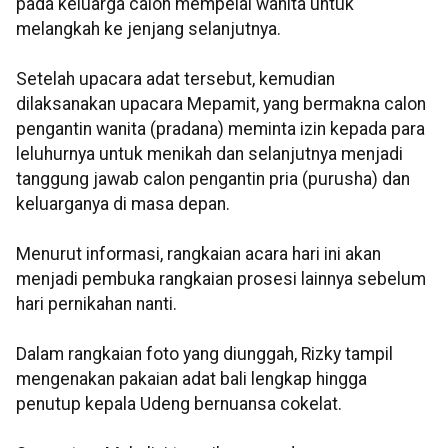
pada keluarga calon mempelai wanita untuk
melangkah ke jenjang selanjutnya.
Setelah upacara adat tersebut, kemudian
dilaksanakan upacara Mepamit, yang bermakna calon
pengantin wanita (pradana) meminta izin kepada para
leluhurnya untuk menikah dan selanjutnya menjadi
tanggung jawab calon pengantin pria (purusha) dan
keluarganya di masa depan.
Menurut informasi, rangkaian acara hari ini akan
menjadi pembuka rangkaian prosesi lainnya sebelum
hari pernikahan nanti.
Dalam rangkaian foto yang diunggah, Rizky tampil
mengenakan pakaian adat bali lengkap hingga
penutup kepala Udeng bernuansa cokelat.