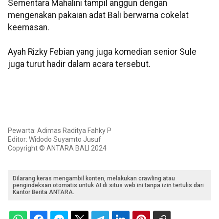
Sementara Mahalini tampil anggun dengan
mengenakan pakaian adat Bali berwarna cokelat
keemasan.
Ayah Rizky Febian yang juga komedian senior Sule
juga turut hadir dalam acara tersebut.
Pewarta: Adimas Raditya Fahky P
Editor: Widodo Suyamto Jusuf
Copyright © ANTARA BALI 2024
Dilarang keras mengambil konten, melakukan crawling atau
pengindeksan otomatis untuk AI di situs web ini tanpa izin tertulis dari
Kantor Berita ANTARA.