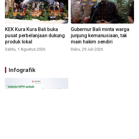
KEK Kura Kura Bali buka
Gubernur Bali minta warga
pusat perbelanjaan dukung
junjung kemanusiaan, tak
produk lokal
main hakim sendiri
Sabtu, 1 Agustus 2026
Rabu, 29 Juli 2026
Infografik