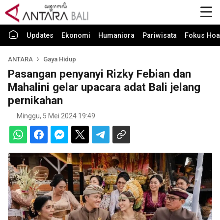
Updates
Ekonomi
Humaniora
Pariwisata
Fokus Hoa
ANTARA
Gaya Hidup
Pasangan penyanyi Rizky Febian dan
Mahalini gelar upacara adat Bali jelang
pernikahan
Minggu, 5 Mei 2024 19:49