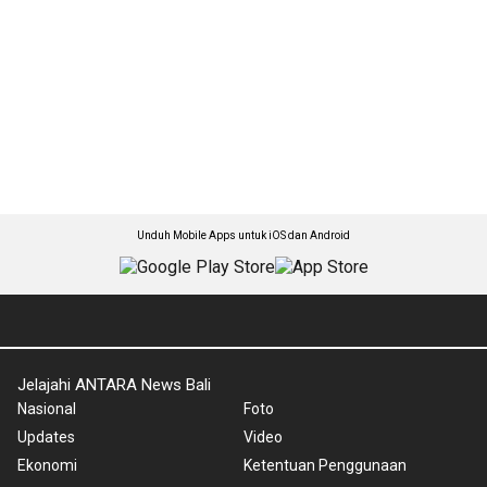
Unduh Mobile Apps untuk iOS dan Android
Jelajahi ANTARA News Bali
Nasional
Foto
Updates
Video
Ekonomi
Ketentuan Penggunaan