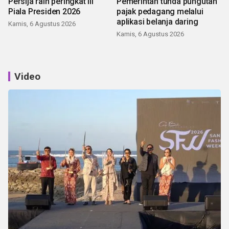
Persija raih peringkat III
Pemerintah tunda pungutan
Piala Presiden 2026
pajak pedagang melalui
aplikasi belanja daring
Kamis, 6 Agustus 2026
Kamis, 6 Agustus 2026
Video