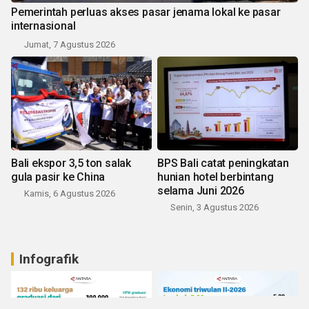
Pemerintah perluas akses pasar jenama lokal ke pasar
internasional
Jumat, 7 Agustus 2026
Bali ekspor 3,5 ton salak
BPS Bali catat peningkatan
gula pasir ke China
hunian hotel berbintang
selama Juni 2026
Kamis, 6 Agustus 2026
Senin, 3 Agustus 2026
Infografik