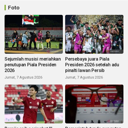
Foto
Sejumlah musisi meriahkan
Persebaya juara Piala
penutupan Piala Presiden
Presiden 2026 setelah adu
2026
pinalti lawan Persib
Jumat, 7 Agustus 2026
Jumat, 7 Agustus 2026