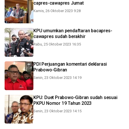
capres-cawapres Jumat
Kamis, 26 Oktober 2023 9:28
KPU umumkan pendaftaran bacapres-
cawapres sudah berakhir
Rabu, 25 Oktober 2023 16:35
PDI Perjuangan komentari deklarasi
Prabowo-Gibran
Senin, 23 Oktober 2023 14:19
KPU: Duet Prabowo-Gibran sudah sesuai
PKPU Nomor 19 Tahun 2023
Senin, 23 Oktober 2023 14:15