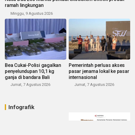
ramah lingkungan
Minggu, 9 Agustus 2026
Bea Cukai-Polisi gagalkan
Pemerintah perluas akses
penyelundupan 10,1 kg
pasar jenama lokal ke pasar
ganja di bandara Bali
internasional
Jumat, 7 Agustus 2026
Jumat, 7 Agustus 2026
Infografik