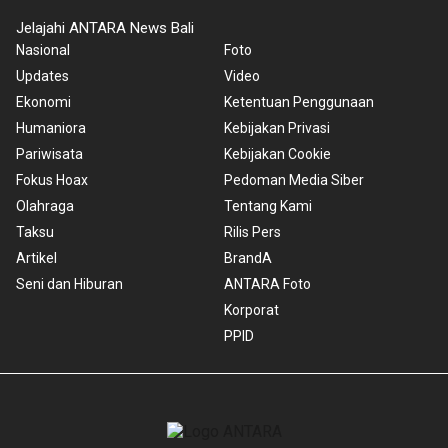
Jelajahi ANTARA News Bali
Nasional
Foto
Updates
Video
Ekonomi
Ketentuan Penggunaan
Humaniora
Kebijakan Privasi
Pariwisata
Kebijakan Cookie
Fokus Hoax
Pedoman Media Siber
Olahraga
Tentang Kami
Taksu
Rilis Pers
Artikel
BrandA
Seni dan Hiburan
ANTARA Foto
Korporat
PPID