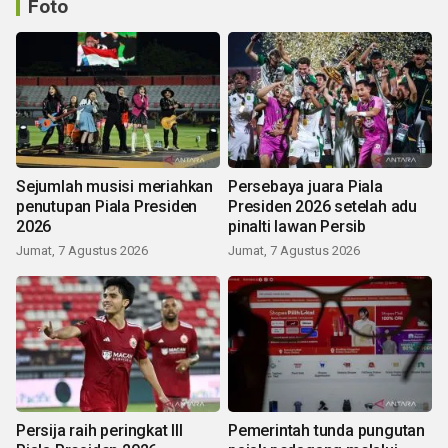
Foto
Sejumlah musisi meriahkan
Persebaya juara Piala
penutupan Piala Presiden
Presiden 2026 setelah adu
2026
pinalti lawan Persib
Jumat, 7 Agustus 2026
Jumat, 7 Agustus 2026
Persija raih peringkat III
Pemerintah tunda pungutan