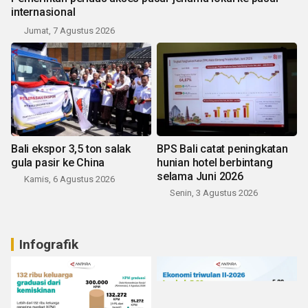
internasional
Jumat, 7 Agustus 2026
Bali ekspor 3,5 ton salak
BPS Bali catat peningkatan
gula pasir ke China
hunian hotel berbintang
selama Juni 2026
Kamis, 6 Agustus 2026
Senin, 3 Agustus 2026
Infografik