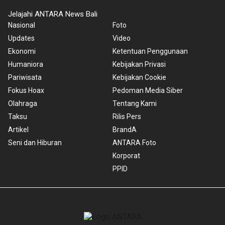
Jelajahi ANTARA News Bali
Nasional
Foto
Updates
Video
Ekonomi
Ketentuan Penggunaan
Humaniora
Kebijakan Privasi
Pariwisata
Kebijakan Cookie
Fokus Hoax
Pedoman Media Siber
Olahraga
Tentang Kami
Taksu
Rilis Pers
Artikel
BrandA
Seni dan Hiburan
ANTARA Foto
Korporat
PPID