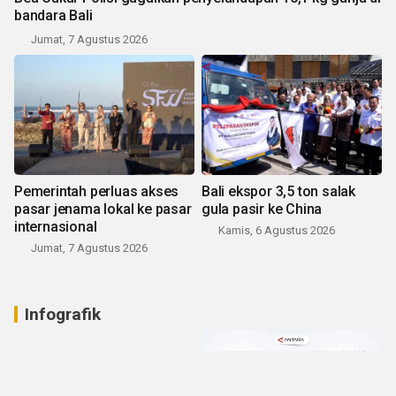
bandara Bali
Jumat, 7 Agustus 2026
Pemerintah perluas akses
Bali ekspor 3,5 ton salak
pasar jenama lokal ke pasar
gula pasir ke China
internasional
Kamis, 6 Agustus 2026
Jumat, 7 Agustus 2026
Infografik