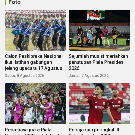
Foto
Calon Paskibraka Nasional
Sejumlah musisi meriahkan
ikuti latihan gabungan
penutupan Piala Presiden
jelang upacara 17 Agustus
2026
Sabtu, 8 Agustus 2026
Jumat, 7 Agustus 2026
Persebaya juara Piala
Persija raih peringkat III