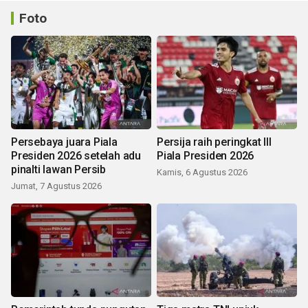
Foto
Persebaya juara Piala
Persija raih peringkat III
Presiden 2026 setelah adu
Piala Presiden 2026
pinalti lawan Persib
Kamis, 6 Agustus 2026
Jumat, 7 Agustus 2026