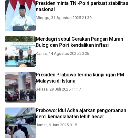
Presiden minta TNI-Polri perkuat stabilitas
nasional
Minggu, 31 Agustus 2025 21:39
Mendagri sebut Gerakan Pangan Murah
Bulog dan Polri kendalikan inflasi
Kamis, 14 Agustus 2025 20:06
Presiden Prabowo terima kunjungan PM
Malaysia di Istana
Selasa, 29 Juli 2025 11:17
Prabowo: Idul Adha ajarkan pengorbanan
demi kemaslahatan lebih besar
Jumat, 6 Juni 2025 9:15