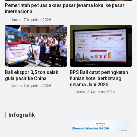
Pemerintah perluas akses pasar jenama lokal ke pasar
internasional
Jumat, 7 Agustus 2026
Bali ekspor 3,5 ton salak
BPS Bali catat peningkatan
gula pasir ke China
hunian hotel berbintang
selama Juni 2026
Kamis, 6 Agustus 2026
Senin, 3 Agustus 2026
Infografik