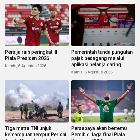
Persija raih peringkat III
Pemerintah tunda pungutan
Piala Presiden 2026
pajak pedagang melalui
aplikasi belanja daring
Kamis, 6 Agustus 2026
Kamis, 6 Agustus 2026
Tiga matra TNI unjuk
Persebaya akan bertemu
kemampuan tempur Perisai
Persib di laga final Piala