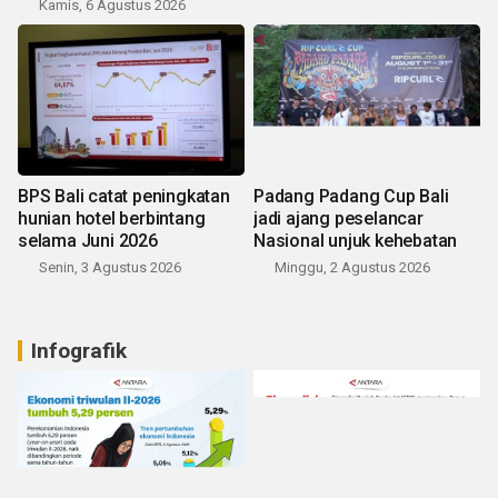
Kamis, 6 Agustus 2026
BPS Bali catat peningkatan
Padang Padang Cup Bali
hunian hotel berbintang
jadi ajang peselancar
selama Juni 2026
Nasional unjuk kehebatan
Senin, 3 Agustus 2026
Minggu, 2 Agustus 2026
Infografik