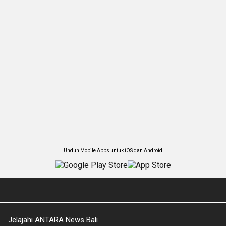
Unduh Mobile Apps untuk iOS dan Android
Jelajahi ANTARA News Bali