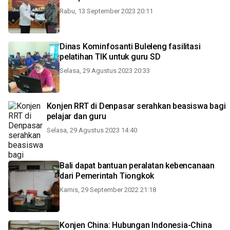
Rabu, 13 September 2023 20:11
Dinas Kominfosanti Buleleng fasilitasi
pelatihan TIK untuk guru SD
Selasa, 29 Agustus 2023 20:33
Konjen RRT di Denpasar serahkan beasiswa bagi
pelajar dan guru
Selasa, 29 Agustus 2023 14:40
Bali dapat bantuan peralatan kebencanaan
dari Pemerintah Tiongkok
Kamis, 29 September 2022 21:18
Konjen China: Hubungan Indonesia-China