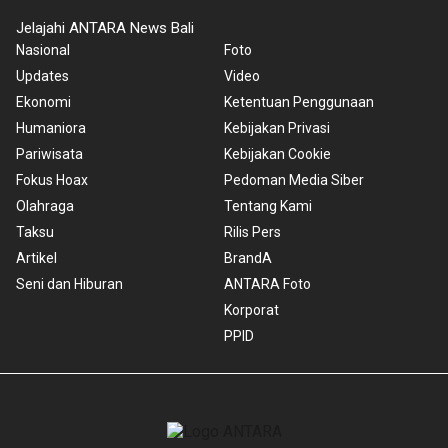
Jelajahi ANTARA News Bali
Nasional
Foto
Updates
Video
Ekonomi
Ketentuan Penggunaan
Humaniora
Kebijakan Privasi
Pariwisata
Kebijakan Cookie
Fokus Hoax
Pedoman Media Siber
Olahraga
Tentang Kami
Taksu
Rilis Pers
Artikel
BrandA
Seni dan Hiburan
ANTARA Foto
Korporat
PPID