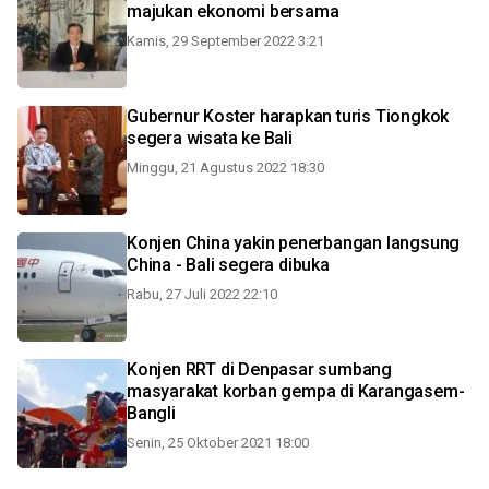
majukan ekonomi bersama
Kamis, 29 September 2022 3:21
Gubernur Koster harapkan turis Tiongkok
segera wisata ke Bali
Minggu, 21 Agustus 2022 18:30
Konjen China yakin penerbangan langsung
China - Bali segera dibuka
Rabu, 27 Juli 2022 22:10
Konjen RRT di Denpasar sumbang
masyarakat korban gempa di Karangasem-
Bangli
Senin, 25 Oktober 2021 18:00