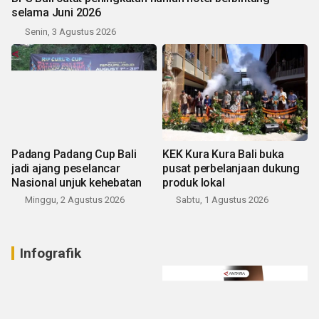
selama Juni 2026
Senin, 3 Agustus 2026
Padang Padang Cup Bali
KEK Kura Kura Bali buka
jadi ajang peselancar
pusat perbelanjaan dukung
Nasional unjuk kehebatan
produk lokal
Minggu, 2 Agustus 2026
Sabtu, 1 Agustus 2026
Infografik