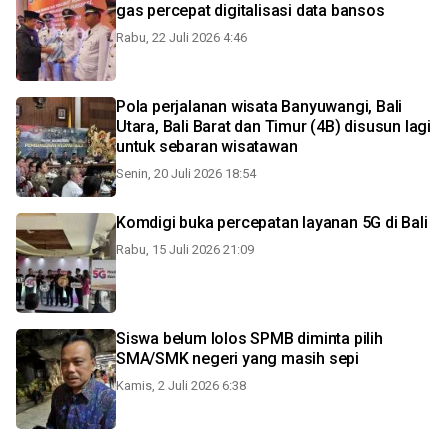
gas percepat digitalisasi data bansos
Rabu, 22 Juli 2026 4:46
Pola perjalanan wisata Banyuwangi, Bali
Utara, Bali Barat dan Timur (4B) disusun lagi
untuk sebaran wisatawan
Senin, 20 Juli 2026 18:54
Komdigi buka percepatan layanan 5G di Bali
Rabu, 15 Juli 2026 21:09
Siswa belum lolos SPMB diminta pilih
SMA/SMK negeri yang masih sepi
Kamis, 2 Juli 2026 6:38