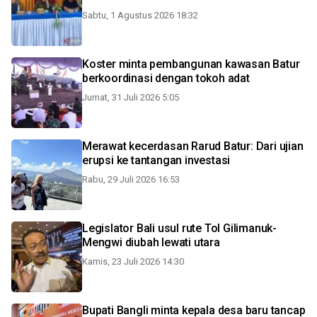
Sabtu, 1 Agustus 2026 18:32
Koster minta pembangunan kawasan Batur
berkoordinasi dengan tokoh adat
Jumat, 31 Juli 2026 5:05
Merawat kecerdasan Rarud Batur: Dari ujian
erupsi ke tantangan investasi
Rabu, 29 Juli 2026 16:53
Legislator Bali usul rute Tol Gilimanuk-
Mengwi diubah lewati utara
Kamis, 23 Juli 2026 14:30
Bupati Bangli minta kepala desa baru tancap