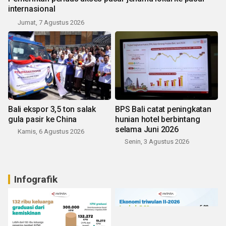
internasional
Jumat, 7 Agustus 2026
Bali ekspor 3,5 ton salak
BPS Bali catat peningkatan
gula pasir ke China
hunian hotel berbintang
selama Juni 2026
Kamis, 6 Agustus 2026
Senin, 3 Agustus 2026
Infografik