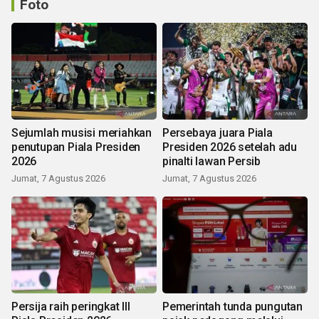
Foto
Sejumlah musisi meriahkan
Persebaya juara Piala
penutupan Piala Presiden
Presiden 2026 setelah adu
2026
pinalti lawan Persib
Jumat, 7 Agustus 2026
Jumat, 7 Agustus 2026
Persija raih peringkat III
Pemerintah tunda pungutan