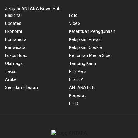
Jelajahi ANTARA News Bali
Nasional
Foto
Updates
Video
Ekonomi
Ketentuan Penggunaan
Humaniora
Kebijakan Privasi
Pariwisata
Kebijakan Cookie
Fokus Hoax
Pedoman Media Siber
Olahraga
Tentang Kami
Taksu
Rilis Pers
Artikel
BrandA
Seni dan Hiburan
ANTARA Foto
Korporat
PPID