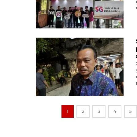
1
2
3
4
5