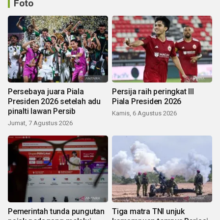
Foto
Persebaya juara Piala
Persija raih peringkat III
Presiden 2026 setelah adu
Piala Presiden 2026
pinalti lawan Persib
Kamis, 6 Agustus 2026
Jumat, 7 Agustus 2026
Pemerintah tunda pungutan
Tiga matra TNI unjuk