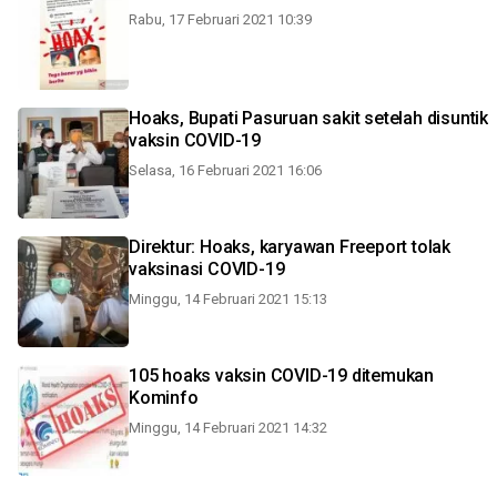
Rabu, 17 Februari 2021 10:39
Hoaks, Bupati Pasuruan sakit setelah disuntik
vaksin COVID-19
Selasa, 16 Februari 2021 16:06
Direktur: Hoaks, karyawan Freeport tolak
vaksinasi COVID-19
Minggu, 14 Februari 2021 15:13
105 hoaks vaksin COVID-19 ditemukan
Kominfo
Minggu, 14 Februari 2021 14:32