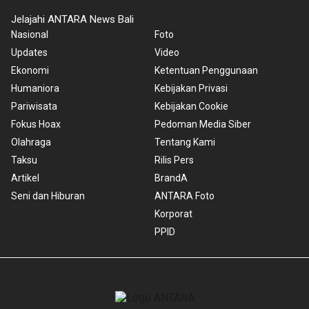
Jelajahi ANTARA News Bali
Nasional
Foto
Updates
Video
Ekonomi
Ketentuan Penggunaan
Humaniora
Kebijakan Privasi
Pariwisata
Kebijakan Cookie
Fokus Hoax
Pedoman Media Siber
Olahraga
Tentang Kami
Taksu
Rilis Pers
Artikel
BrandA
Seni dan Hiburan
ANTARA Foto
Korporat
PPID