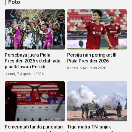
Foto
Persebaya juara Piala
Persija raih peringkat III
Presiden 2026 setelah adu
Piala Presiden 2026
pinalti lawan Persib
Kamis, 6 Agustus 2026
Jumat, 7 Agustus 2026
Pemerintah tunda pungutan
Tiga matra TNI unjuk