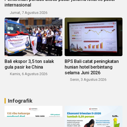
internasional
Jumat, 7 Agustus 2026
Bali ekspor 3,5 ton salak
BPS Bali catat peningkatan
gula pasir ke China
hunian hotel berbintang
selama Juni 2026
Kamis, 6 Agustus 2026
Senin, 3 Agustus 2026
Infografik