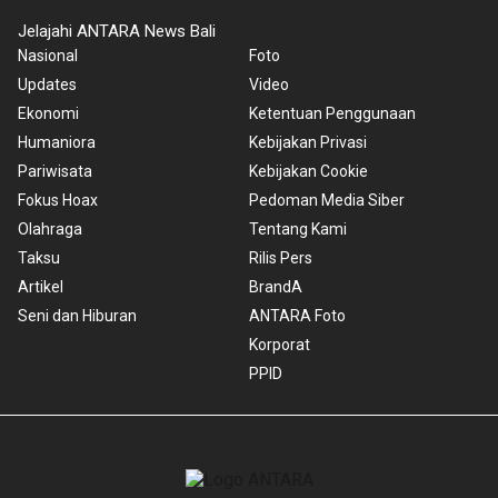
Jelajahi ANTARA News Bali
Nasional
Foto
Updates
Video
Ekonomi
Ketentuan Penggunaan
Humaniora
Kebijakan Privasi
Pariwisata
Kebijakan Cookie
Fokus Hoax
Pedoman Media Siber
Olahraga
Tentang Kami
Taksu
Rilis Pers
Artikel
BrandA
Seni dan Hiburan
ANTARA Foto
Korporat
PPID