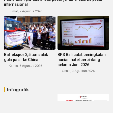
internasional
Jumat, 7 Agustus 2026
Bali ekspor 3,5 ton salak
BPS Bali catat peningkatan
gula pasir ke China
hunian hotel berbintang
selama Juni 2026
Kamis, 6 Agustus 2026
Senin, 3 Agustus 2026
Infografik