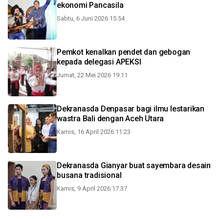
ekonomi Pancasila
Sabtu, 6 Juni 2026 15:54
Pemkot kenalkan pendet dan gebogan
kepada delegasi APEKSI
Jumat, 22 Mei 2026 19:11
Dekranasda Denpasar bagi ilmu lestarikan
wastra Bali dengan Aceh Utara
Kamis, 16 April 2026 11:23
Dekranasda Gianyar buat sayembara desain
busana tradisional
Kamis, 9 April 2026 17:37