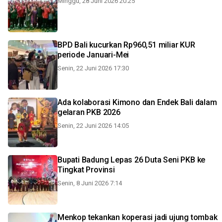
Minggu, 28 Juni 2026 20:25
BPD Bali kucurkan Rp960,51 miliar KUR
periode Januari-Mei
Senin, 22 Juni 2026 17:30
Ada kolaborasi Kimono dan Endek Bali dalam
gelaran PKB 2026
Senin, 22 Juni 2026 14:05
Bupati Badung Lepas 26 Duta Seni PKB ke
Tingkat Provinsi
Senin, 8 Juni 2026 7:14
Menkop tekankan koperasi jadi ujung tombak