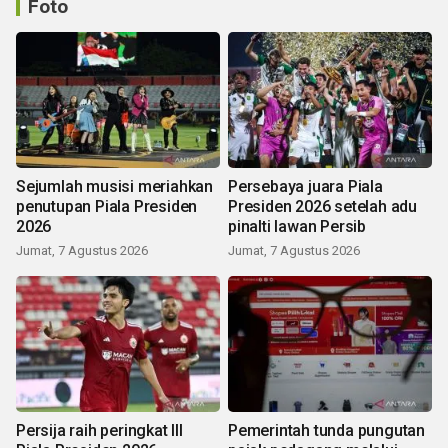
Foto
Sejumlah musisi meriahkan
Persebaya juara Piala
penutupan Piala Presiden
Presiden 2026 setelah adu
2026
pinalti lawan Persib
Jumat, 7 Agustus 2026
Jumat, 7 Agustus 2026
Persija raih peringkat III
Pemerintah tunda pungutan