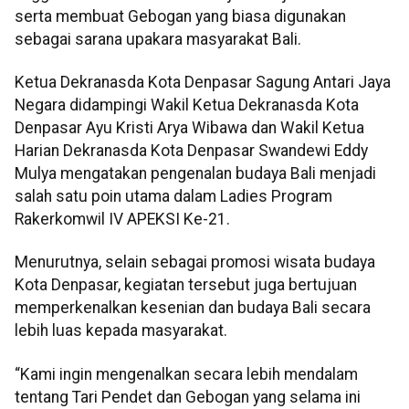
serta membuat Gebogan yang biasa digunakan
sebagai sarana upakara masyarakat Bali.
Ketua Dekranasda Kota Denpasar Sagung Antari Jaya
Negara didampingi Wakil Ketua Dekranasda Kota
Denpasar Ayu Kristi Arya Wibawa dan Wakil Ketua
Harian Dekranasda Kota Denpasar Swandewi Eddy
Mulya mengatakan pengenalan budaya Bali menjadi
salah satu poin utama dalam Ladies Program
Rakerkomwil IV APEKSI Ke-21.
Menurutnya, selain sebagai promosi wisata budaya
Kota Denpasar, kegiatan tersebut juga bertujuan
memperkenalkan kesenian dan budaya Bali secara
lebih luas kepada masyarakat.
“Kami ingin mengenalkan secara lebih mendalam
tentang Tari Pendet dan Gebogan yang selama ini