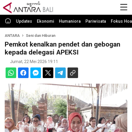
Updates
Ekonomi
Humaniora
Pariwisata
Fokus Hoa
ANTARA
Seni dan Hiburan
Pemkot kenalkan pendet dan gebogan
kepada delegasi APEKSI
Jumat, 22 Mei 2026 19:11