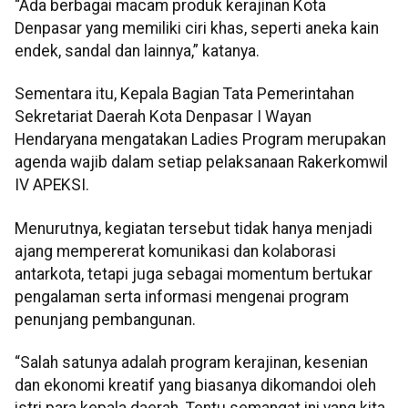
“Ada berbagai macam produk kerajinan Kota
Denpasar yang memiliki ciri khas, seperti aneka kain
endek, sandal dan lainnya,” katanya.
Sementara itu, Kepala Bagian Tata Pemerintahan
Sekretariat Daerah Kota Denpasar I Wayan
Hendaryana mengatakan Ladies Program merupakan
agenda wajib dalam setiap pelaksanaan Rakerkomwil
IV APEKSI.
Menurutnya, kegiatan tersebut tidak hanya menjadi
ajang mempererat komunikasi dan kolaborasi
antarkota, tetapi juga sebagai momentum bertukar
pengalaman serta informasi mengenai program
penunjang pembangunan.
“Salah satunya adalah program kerajinan, kesenian
dan ekonomi kreatif yang biasanya dikomandoi oleh