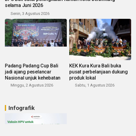
selama Juni 2026
Senin, 3 Agustus 2026
Padang Padang Cup Bali
KEK Kura Kura Bali buka
jadi ajang peselancar
pusat perbelanjaan dukung
Nasional unjuk kehebatan
produk lokal
Minggu, 2 Agustus 2026
Sabtu, 1 Agustus 2026
Infografik