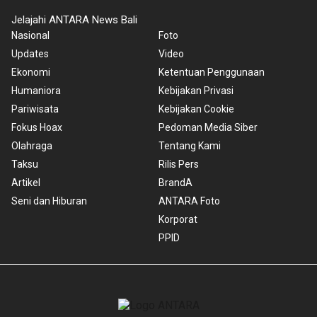
Jelajahi ANTARA News Bali
Nasional
Foto
Updates
Video
Ekonomi
Ketentuan Penggunaan
Humaniora
Kebijakan Privasi
Pariwisata
Kebijakan Cookie
Fokus Hoax
Pedoman Media Siber
Olahraga
Tentang Kami
Taksu
Rilis Pers
Artikel
BrandA
Seni dan Hiburan
ANTARA Foto
Korporat
PPID