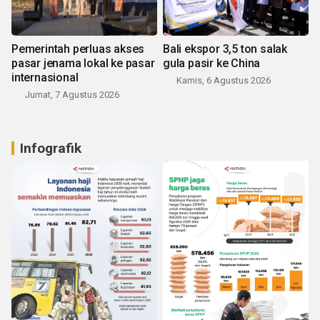
Pemerintah perluas akses
Bali ekspor 3,5 ton salak
pasar jenama lokal ke pasar
gula pasir ke China
internasional
Kamis, 6 Agustus 2026
Jumat, 7 Agustus 2026
Infografik