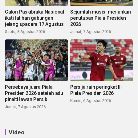
Calon Paskibraka Nasional
Sejumlah musisi meriahkan
ikuti latihan gabungan
penutupan Piala Presiden
jelang upacara 17 Agustus
2026
Sabtu, 8 Agustus 2026
Jumat, 7 Agustus 2026
Persebaya juara Piala
Persija raih peringkat III
Presiden 2026 setelah adu
Piala Presiden 2026
pinalti lawan Persib
Kamis, 6 Agustus 2026
Jumat, 7 Agustus 2026
Video