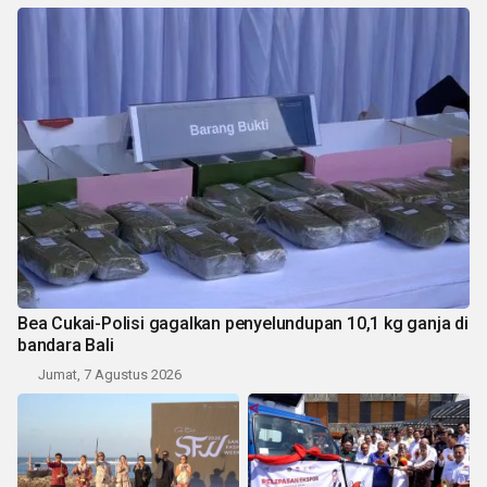
Bea Cukai-Polisi gagalkan penyelundupan 10,1 kg ganja di
bandara Bali
Jumat, 7 Agustus 2026