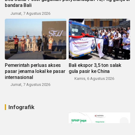
bandara Bali
Jumat, 7 Agustus 2026
Pemerintah perluas akses
Bali ekspor 3,5 ton salak
pasar jenama lokal ke pasar
gula pasir ke China
internasional
Kamis, 6 Agustus 2026
Jumat, 7 Agustus 2026
Infografik