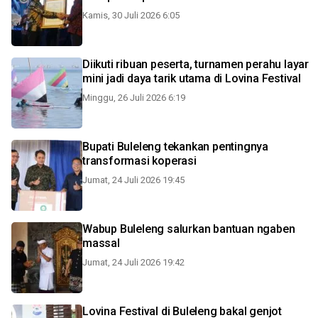
Kamis, 30 Juli 2026 6:05
Diikuti ribuan peserta, turnamen perahu layar
mini jadi daya tarik utama di Lovina Festival
Minggu, 26 Juli 2026 6:19
Bupati Buleleng tekankan pentingnya
transformasi koperasi
Jumat, 24 Juli 2026 19:45
Wabup Buleleng salurkan bantuan ngaben
massal
Jumat, 24 Juli 2026 19:42
Lovina Festival di Buleleng bakal genjot