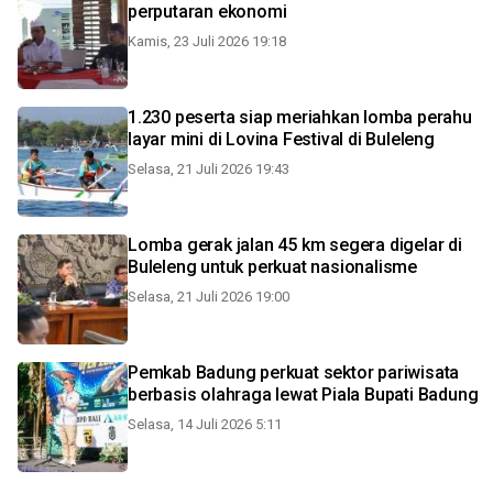
perputaran ekonomi
Kamis, 23 Juli 2026 19:18
1.230 peserta siap meriahkan lomba perahu
layar mini di Lovina Festival di Buleleng
Selasa, 21 Juli 2026 19:43
Lomba gerak jalan 45 km segera digelar di
Buleleng untuk perkuat nasionalisme
Selasa, 21 Juli 2026 19:00
Pemkab Badung perkuat sektor pariwisata
berbasis olahraga lewat Piala Bupati Badung
Selasa, 14 Juli 2026 5:11