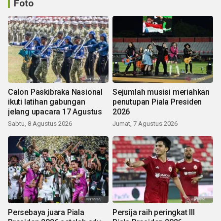
Foto
Calon Paskibraka Nasional
Sejumlah musisi meriahkan
ikuti latihan gabungan
penutupan Piala Presiden
jelang upacara 17 Agustus
2026
Sabtu, 8 Agustus 2026
Jumat, 7 Agustus 2026
Persebaya juara Piala
Persija raih peringkat III