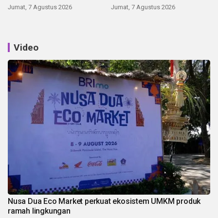
Jumat, 7 Agustus 2026
Jumat, 7 Agustus 2026
Video
Nusa Dua Eco Market perkuat ekosistem UMKM produk
ramah lingkungan