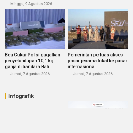
Minggu, 9 Agustus 2026
Bea Cukai-Polisi gagalkan
Pemerintah perluas akses
penyelundupan 10,1 kg
pasar jenama lokal ke pasar
ganja di bandara Bali
internasional
Jumat, 7 Agustus 2026
Jumat, 7 Agustus 2026
Infografik