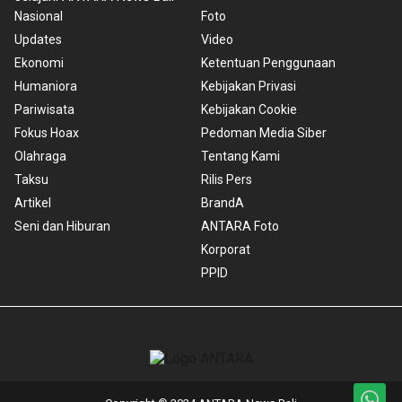
Nasional
Foto
Updates
Video
Ekonomi
Ketentuan Penggunaan
Humaniora
Kebijakan Privasi
Pariwisata
Kebijakan Cookie
Fokus Hoax
Pedoman Media Siber
Olahraga
Tentang Kami
Taksu
Rilis Pers
Artikel
BrandA
Seni dan Hiburan
ANTARA Foto
Korporat
PPID