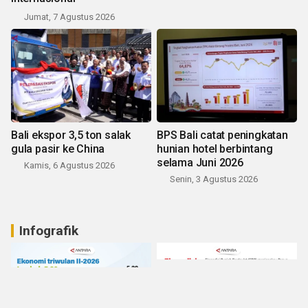
Jumat, 7 Agustus 2026
Bali ekspor 3,5 ton salak
BPS Bali catat peningkatan
gula pasir ke China
hunian hotel berbintang
selama Juni 2026
Kamis, 6 Agustus 2026
Senin, 3 Agustus 2026
Infografik