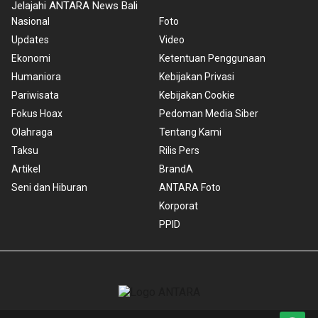
Jelajahi ANTARA News Bali
Nasional
Foto
Updates
Video
Ekonomi
Ketentuan Penggunaan
Humaniora
Kebijakan Privasi
Pariwisata
Kebijakan Cookie
Fokus Hoax
Pedoman Media Siber
Olahraga
Tentang Kami
Taksu
Rilis Pers
Artikel
BrandA
Seni dan Hiburan
ANTARA Foto
Korporat
PPID