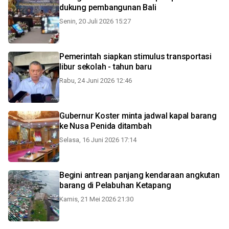
dukung pembangunan Bali
Senin, 20 Juli 2026 15:27
Pemerintah siapkan stimulus transportasi
libur sekolah - tahun baru
Rabu, 24 Juni 2026 12:46
Gubernur Koster minta jadwal kapal barang
ke Nusa Penida ditambah
Selasa, 16 Juni 2026 17:14
Begini antrean panjang kendaraan angkutan
barang di Pelabuhan Ketapang
Kamis, 21 Mei 2026 21:30