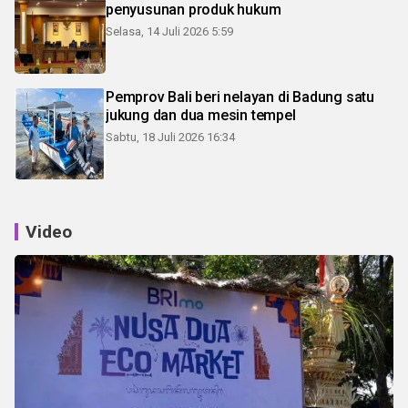
penyusunan produk hukum
Selasa, 14 Juli 2026 5:59
Pemprov Bali beri nelayan di Badung satu
jukung dan dua mesin tempel
Sabtu, 18 Juli 2026 16:34
Video