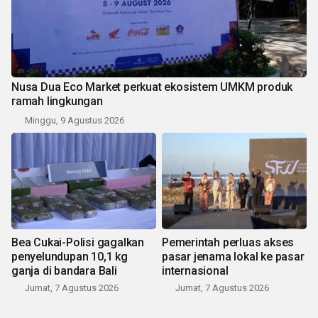
Nusa Dua Eco Market perkuat ekosistem UMKM produk
ramah lingkungan
Minggu, 9 Agustus 2026
Bea Cukai-Polisi gagalkan
Pemerintah perluas akses
penyelundupan 10,1 kg
pasar jenama lokal ke pasar
ganja di bandara Bali
internasional
Jumat, 7 Agustus 2026
Jumat, 7 Agustus 2026