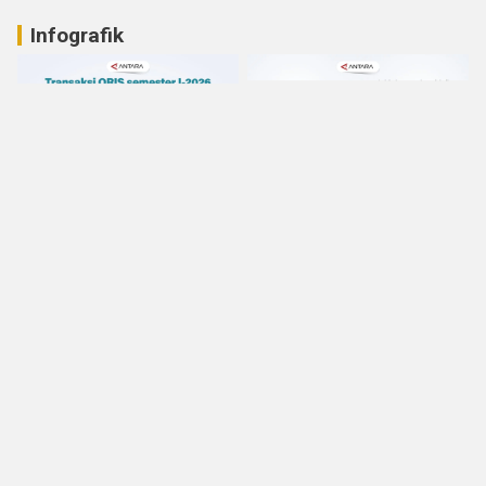
Infografik