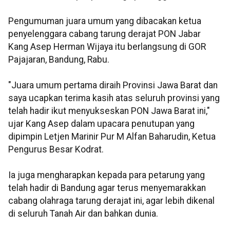
Pengumuman juara umum yang dibacakan ketua
penyelenggara cabang tarung derajat PON Jabar
Kang Asep Herman Wijaya itu berlangsung di GOR
Pajajaran, Bandung, Rabu.
"Juara umum pertama diraih Provinsi Jawa Barat dan
saya ucapkan terima kasih atas seluruh provinsi yang
telah hadir ikut menyukseskan PON Jawa Barat ini,"
ujar Kang Asep dalam upacara penutupan yang
dipimpin Letjen Marinir Pur M Alfan Baharudin, Ketua
Pengurus Besar Kodrat.
Ia juga mengharapkan kepada para petarung yang
telah hadir di Bandung agar terus menyemarakkan
cabang olahraga tarung derajat ini, agar lebih dikenal
di seluruh Tanah Air dan bahkan dunia.