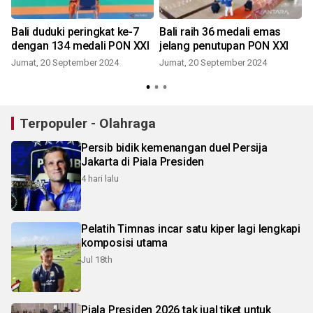
Bali duduki peringkat ke-7
Bali raih 36 medali emas
dengan 134 medali PON XXI
jelang penutupan PON XXI
Jumat, 20 September 2024
Jumat, 20 September 2024
Terpopuler - Olahraga
Persib bidik kemenangan duel Persija
Jakarta di Piala Presiden
4 hari lalu
Pelatih Timnas incar satu kiper lagi lengkapi
komposisi utama
Jul 18th
Piala Presiden 2026 tak jual tiket untuk