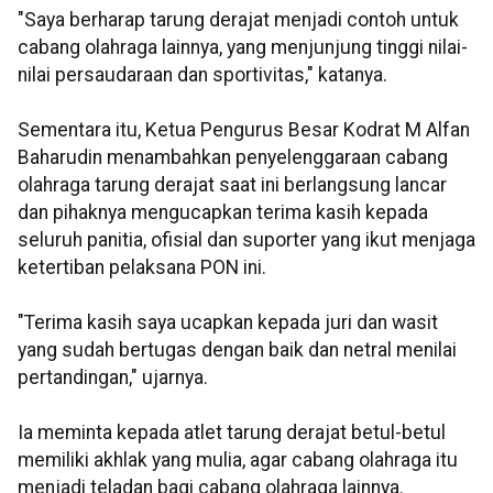
"Saya berharap tarung derajat menjadi contoh untuk
cabang olahraga lainnya, yang menjunjung tinggi nilai-
nilai persaudaraan dan sportivitas," katanya.
Sementara itu, Ketua Pengurus Besar Kodrat M Alfan
Baharudin menambahkan penyelenggaraan cabang
olahraga tarung derajat saat ini berlangsung lancar
dan pihaknya mengucapkan terima kasih kepada
seluruh panitia, ofisial dan suporter yang ikut menjaga
ketertiban pelaksana PON ini.
"Terima kasih saya ucapkan kepada juri dan wasit
yang sudah bertugas dengan baik dan netral menilai
pertandingan," ujarnya.
Ia meminta kepada atlet tarung derajat betul-betul
memiliki akhlak yang mulia, agar cabang olahraga itu
menjadi teladan bagi cabang olahraga lainnya.