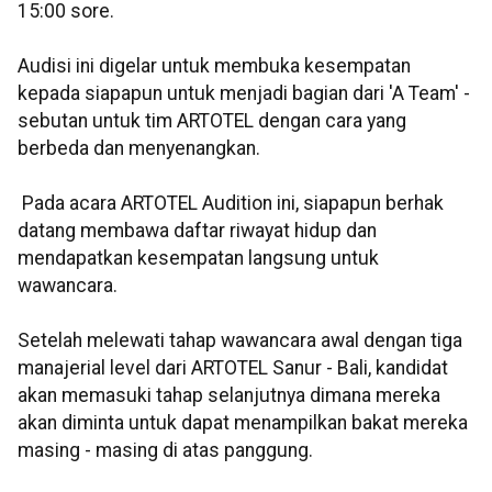
15:00 sore.
Audisi ini digelar untuk membuka kesempatan
kepada siapapun untuk menjadi bagian dari 'A Team' -
sebutan untuk tim ARTOTEL dengan cara yang
berbeda dan menyenangkan.
Pada acara ARTOTEL Audition ini, siapapun berhak
datang membawa daftar riwayat hidup dan
mendapatkan kesempatan langsung untuk
wawancara.
Setelah melewati tahap wawancara awal dengan tiga
manajerial level dari ARTOTEL Sanur - Bali, kandidat
akan memasuki tahap selanjutnya dimana mereka
akan diminta untuk dapat menampilkan bakat mereka
masing - masing di atas panggung.