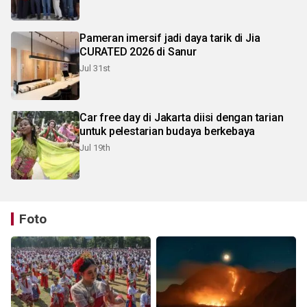
Pameran imersif jadi daya tarik di Jia
CURATED 2026 di Sanur
Jul 31st
Car free day di Jakarta diisi dengan tarian
untuk pelestarian budaya berkebaya
Jul 19th
Foto