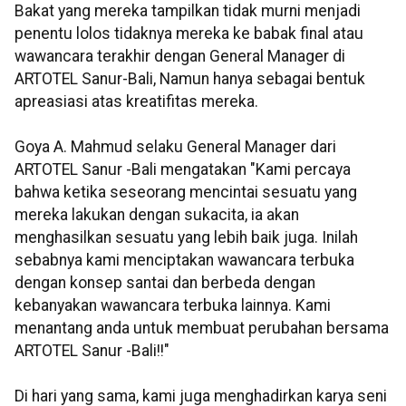
Bakat yang mereka tampilkan tidak murni menjadi
penentu lolos tidaknya mereka ke babak final atau
wawancara terakhir dengan General Manager di
ARTOTEL Sanur-Bali, Namun hanya sebagai bentuk
apreasiasi atas kreatifitas mereka.
Goya A. Mahmud selaku General Manager dari
ARTOTEL Sanur -Bali mengatakan "Kami percaya
bahwa ketika seseorang mencintai sesuatu yang
mereka lakukan dengan sukacita, ia akan
menghasilkan sesuatu yang lebih baik juga. Inilah
sebabnya kami menciptakan wawancara terbuka
dengan konsep santai dan berbeda dengan
kebanyakan wawancara terbuka lainnya. Kami
menantang anda untuk membuat perubahan bersama
ARTOTEL Sanur -Bali!!"
Di hari yang sama, kami juga menghadirkan karya seni