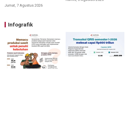
Jumat, 7 Agustus 2026
Infografik