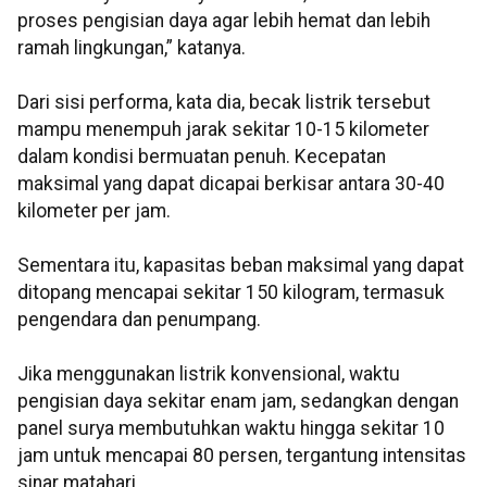
proses pengisian daya agar lebih hemat dan lebih
ramah lingkungan,” katanya.
Dari sisi performa, kata dia, becak listrik tersebut
mampu menempuh jarak sekitar 10-15 kilometer
dalam kondisi bermuatan penuh. Kecepatan
maksimal yang dapat dicapai berkisar antara 30-40
kilometer per jam.
Sementara itu, kapasitas beban maksimal yang dapat
ditopang mencapai sekitar 150 kilogram, termasuk
pengendara dan penumpang.
Jika menggunakan listrik konvensional, waktu
pengisian daya sekitar enam jam, sedangkan dengan
panel surya membutuhkan waktu hingga sekitar 10
jam untuk mencapai 80 persen, tergantung intensitas
sinar matahari.