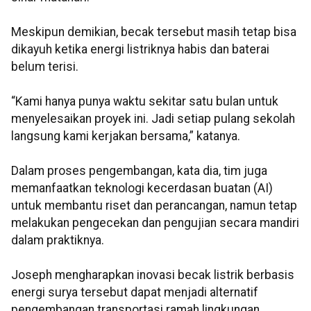
Meskipun demikian, becak tersebut masih tetap bisa
dikayuh ketika energi listriknya habis dan baterai
belum terisi.
“Kami hanya punya waktu sekitar satu bulan untuk
menyelesaikan proyek ini. Jadi setiap pulang sekolah
langsung kami kerjakan bersama,” katanya.
Dalam proses pengembangan, kata dia, tim juga
memanfaatkan teknologi kecerdasan buatan (AI)
untuk membantu riset dan perancangan, namun tetap
melakukan pengecekan dan pengujian secara mandiri
dalam praktiknya.
Joseph mengharapkan inovasi becak listrik berbasis
energi surya tersebut dapat menjadi alternatif
pengembangan transportasi ramah lingkungan