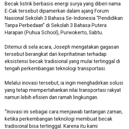
Becak listrik berbasis energi surya yang diberi nama
E-Cak tersebut dipamerkan dalam ajang Forum
Nasional Sekolah 3 Bahasa Se-Indonesia “Pendidikan
Tanpa Perbedaan” di Sekolah 3 Bahasa Putera
Harapan (Puhua School), Purwokerto, Sabtu.
Ditemui di sela acara, Joseph mengatakan gagasan
tersebut berangkat dari keprihatinan terhadap
eksistensi becak tradisional yang mulai tertinggal di
tengah perkembangan teknologi transportasi.
Melalui inovasi tersebut, ia ingin menghadirkan solusi
yang tetap mempertahankan nilai transportasi rakyat
namun lebih efisien dan ramah lingkungan.
“Inovasi ini sebagai cara menjawab tantangan zaman,
ketika perkembangan teknologi membuat becak
tradisional bisa tertinggal. Karena itu kami