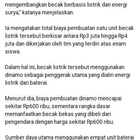
mengembangkan becak berbasis listrik dan energi
surya,” katanya menjelaskan.
Ia mengatakan total biaya pembuatan satu unit becak
listrik tersebut berkisar antara Rp3 juta hingga Rp4
juta dan dikerjakan oleh tim yang terdiri atas enam
siswa.
Dalam hal ini, becak listrik tersebut menggunakan
dinamo sebagai penggerak utama yang dialiri energi
listrik dari baterai.
Menurut dia, biaya pembuatan dinamo mencapai
sekitar Rp600 ribu, sementara rangka dasar
memanfaatkan becak bekas yang dibeli dari
pengendara dengan harga sekitar Rp600 ribu.
Sumber daya utama menggunakan empat unit baterai