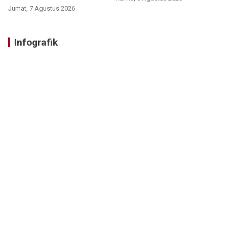
Jumat, 7 Agustus 2026
Infografik