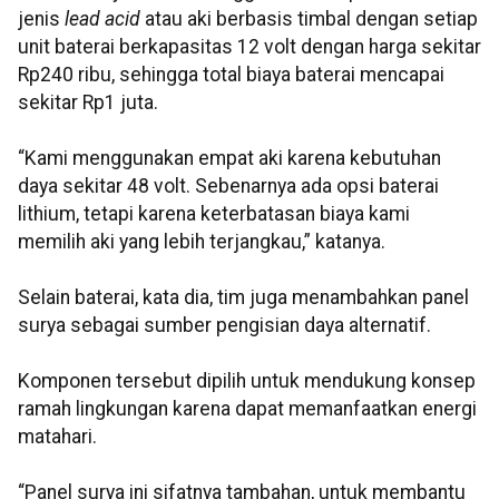
jenis
lead acid
atau aki berbasis timbal dengan setiap
unit baterai berkapasitas 12 volt dengan harga sekitar
Rp240 ribu, sehingga total biaya baterai mencapai
sekitar Rp1 juta.
“Kami menggunakan empat aki karena kebutuhan
daya sekitar 48 volt. Sebenarnya ada opsi baterai
lithium, tetapi karena keterbatasan biaya kami
memilih aki yang lebih terjangkau,” katanya.
Selain baterai, kata dia, tim juga menambahkan panel
surya sebagai sumber pengisian daya alternatif.
Komponen tersebut dipilih untuk mendukung konsep
ramah lingkungan karena dapat memanfaatkan energi
matahari.
“Panel surya ini sifatnya tambahan, untuk membantu