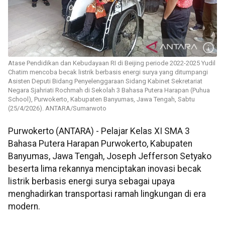
Atase Pendidikan dan Kebudayaan RI di Beijing periode 2022-2025 Yudil
Chatim mencoba becak listrik berbasis energi surya yang ditumpangi
Asisten Deputi Bidang Penyelenggaraan Sidang Kabinet Sekretariat
Negara Sjahriati Rochmah di Sekolah 3 Bahasa Putera Harapan (Puhua
School), Purwokerto, Kabupaten Banyumas, Jawa Tengah, Sabtu
(25/4/2026). ANTARA/Sumarwoto
Purwokerto (ANTARA) - Pelajar Kelas XI SMA 3
Bahasa Putera Harapan Purwokerto, Kabupaten
Banyumas, Jawa Tengah, Joseph Jefferson Setyako
beserta lima rekannya menciptakan inovasi becak
listrik berbasis energi surya sebagai upaya
menghadirkan transportasi ramah lingkungan di era
modern.