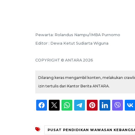
Pewarta: Rolandus Nampu/IMBA Purnomo
Editor : Dewa Ketut Sudiarta Wiguna
COPYRIGHT © ANTARA 2026
Dilarang keras mengambil konten, melakukan crawlin
izin tertulis dari Kantor Berita ANTARA.
PUSAT PENDIDIKAN WAWASAN KEBANGS