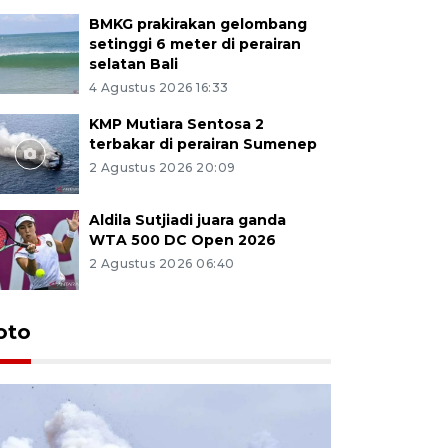
BMKG prakirakan gelombang
setinggi 6 meter di perairan
selatan Bali
4 Agustus 2026 16:33
KMP Mutiara Sentosa 2
terbakar di perairan Sumenep
2 Agustus 2026 20:09
Aldila Sutjiadi juara ganda
WTA 500 DC Open 2026
2 Agustus 2026 06:40
oto