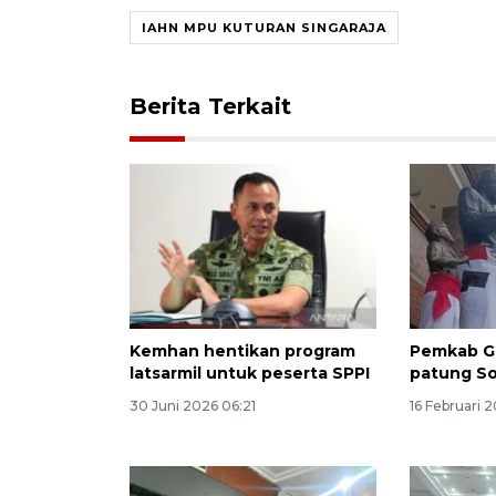
IAHN MPU KUTURAN SINGARAJA
Berita Terkait
Kemhan hentikan program
Pemkab G
latsarmil untuk peserta SPPI
patung S
30 Juni 2026 06:21
16 Februari 