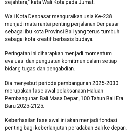
sejahtera,” kata Wali Kota pada Jumat.
Wali Kota Denpasar menguraikan usia Ke-238
menjadi mata rantai penting perjalanan Denpasar
sebagai ibu kota Provinsi Bali yang terus tumbuh
sebagai kota kreatif berbasis budaya.
Peringatan ini diharapkan menjadi momentum
evaluasi dan penguatan komitmen dalam setiap
bidang tugas dan pengabdian.
Dia menyebut periode pembangunan 2025-2030
merupakan fase awal pelaksanaan Haluan
Pembangunan Bali Masa Depan, 100 Tahun Bali Era
Baru 2025-2125.
Keberhasilan fase awal ini akan menjadi fondasi
penting bagi keberlanjutan peradaban Bali ke depan.