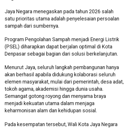
Jaya Negara menegaskan pada tahun 2026 salah
satu prioritas utama adalah penyelesaian persoalan
sampah dari sumbernya.
Program Pengolahan Sampah menjadi Energi Listrik
(PSEL) diharapkan dapat berjalan optimal di Kota
Denpasar sebagai bagian dari solusi berkelanjutan.
Menurut Jaya, seluruh langkah pembangunan hanya
akan berhasil apabila didukung kolaborasi seluruh
elemen masyarakat, mulai dari pemerintah, desa adat,
tokoh agama, akademisi hingga dunia usaha.
Semangat gotong royong dan menyama braya
menjadi kekuatan utama dalam menjaga
keharmonisan alam dan kehidupan sosial.
Pada kesempatan tersebut, Wali Kota Jaya Negara