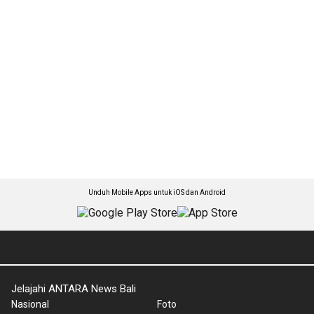
Unduh Mobile Apps untuk iOS dan Android
Jelajahi ANTARA News Bali
Nasional
Foto