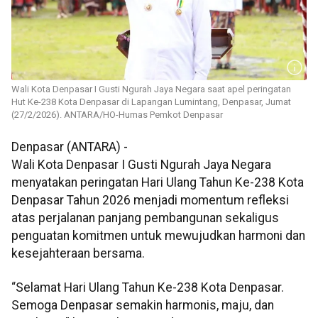
Wali Kota Denpasar I Gusti Ngurah Jaya Negara saat apel peringatan
Hut Ke-238 Kota Denpasar di Lapangan Lumintang, Denpasar, Jumat
(27/2/2026). ANTARA/HO-Humas Pemkot Denpasar
Denpasar (ANTARA) -
Wali Kota Denpasar I Gusti Ngurah Jaya Negara
menyatakan peringatan Hari Ulang Tahun Ke-238 Kota
Denpasar Tahun 2026 menjadi momentum refleksi
atas perjalanan panjang pembangunan sekaligus
penguatan komitmen untuk mewujudkan harmoni dan
kesejahteraan bersama.
“Selamat Hari Ulang Tahun Ke-238 Kota Denpasar.
Semoga Denpasar semakin harmonis, maju, dan