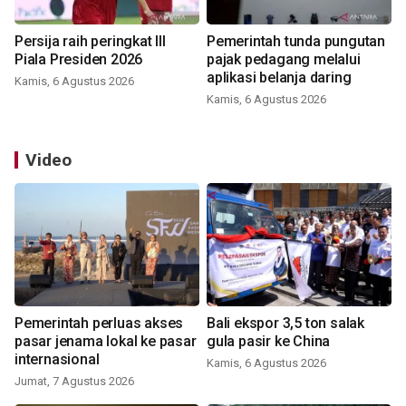
Persija raih peringkat III
Pemerintah tunda pungutan
Piala Presiden 2026
pajak pedagang melalui
aplikasi belanja daring
Kamis, 6 Agustus 2026
Kamis, 6 Agustus 2026
Video
Pemerintah perluas akses
Bali ekspor 3,5 ton salak
pasar jenama lokal ke pasar
gula pasir ke China
internasional
Kamis, 6 Agustus 2026
Jumat, 7 Agustus 2026