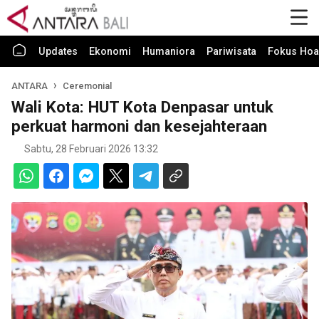
Updates
Ekonomi
Humaniora
Pariwisata
Fokus Hoa
ANTARA
Ceremonial
Wali Kota: HUT Kota Denpasar untuk
perkuat harmoni dan kesejahteraan
Sabtu, 28 Februari 2026 13:32