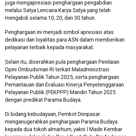
juga mengapresiasi penghargaan pengabdian
melalui Satya Lencana Karya Satya yang telah
mengabdi selama 10, 20, dan 30 tahun.
Penghargaan ini menjadi simbol apresiasi atas
dedikasi dan loyalitas para ASN dalam memberikan
pelayanan terbaik kepada masyarakat.
Selain itu, diserahkan pula penghargaan Penilaian
Opini Ombudsman RI terkait Maladministrasi
Pelayanan Publik Tahun 2025, serta penghargaan
Pemantauan dan Evaluasi Kinerja Penyelenggaraan
Pelayanan Publik (PEKPPP) Mandiri Tahun 2025
dengan predikat Parama Budaya.
Di bidang kebudayaan, Pemkot Denpasar
menganugerahkan penghargaan Parama Budaya
kepada dua tokoh almarhum, yakni I Made Kembar