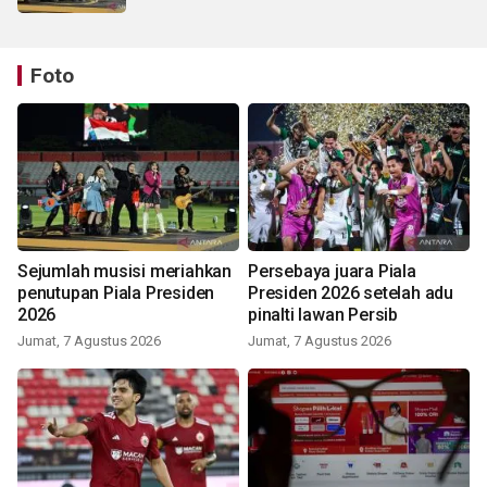
Foto
Sejumlah musisi meriahkan
Persebaya juara Piala
penutupan Piala Presiden
Presiden 2026 setelah adu
2026
pinalti lawan Persib
Jumat, 7 Agustus 2026
Jumat, 7 Agustus 2026