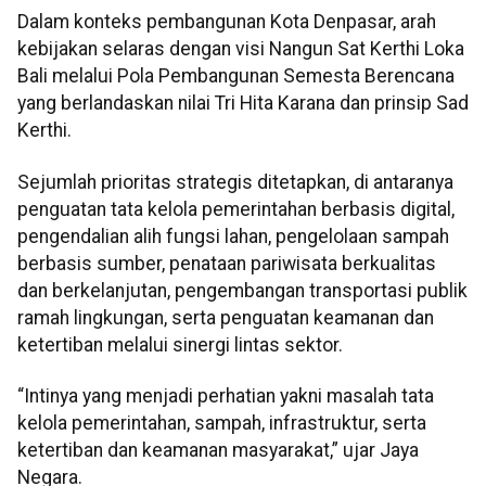
Dalam konteks pembangunan Kota Denpasar, arah
kebijakan selaras dengan visi Nangun Sat Kerthi Loka
Bali melalui Pola Pembangunan Semesta Berencana
yang berlandaskan nilai Tri Hita Karana dan prinsip Sad
Kerthi.
Sejumlah prioritas strategis ditetapkan, di antaranya
penguatan tata kelola pemerintahan berbasis digital,
pengendalian alih fungsi lahan, pengelolaan sampah
berbasis sumber, penataan pariwisata berkualitas
dan berkelanjutan, pengembangan transportasi publik
ramah lingkungan, serta penguatan keamanan dan
ketertiban melalui sinergi lintas sektor.
“Intinya yang menjadi perhatian yakni masalah tata
kelola pemerintahan, sampah, infrastruktur, serta
ketertiban dan keamanan masyarakat,” ujar Jaya
Negara.