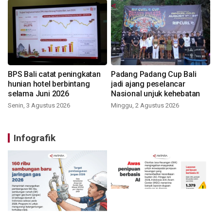
BPS Bali catat peningkatan
Padang Padang Cup Bali
hunian hotel berbintang
jadi ajang peselancar
selama Juni 2026
Nasional unjuk kehebatan
Senin, 3 Agustus 2026
Minggu, 2 Agustus 2026
Infografik