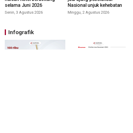
selama Juni 2026
Nasional unjuk kehebatan
Senin, 3 Agustus 2026
Minggu, 2 Agustus 2026
Infografik