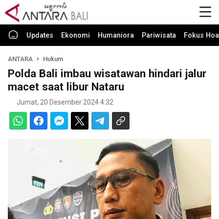
Updates
Ekonomi
Humaniora
Pariwisata
Fokus Hoa
ANTARA
Hukum
Polda Bali imbau wisatawan hindari jalur
macet saat libur Nataru
Jumat, 20 Desember 2024 4:32