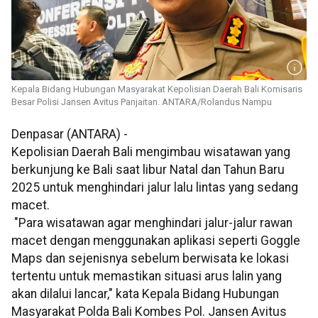
Kepala Bidang Hubungan Masyarakat Kepolisian Daerah Bali Komisaris
Besar Polisi Jansen Avitus Panjaitan. ANTARA/Rolandus Nampu
Denpasar (ANTARA) -
Kepolisian Daerah Bali mengimbau wisatawan yang
berkunjung ke Bali saat libur Natal dan Tahun Baru
2025 untuk menghindari jalur lalu lintas yang sedang
macet.
"Para wisatawan agar menghindari jalur-jalur rawan
macet dengan menggunakan aplikasi seperti Goggle
Maps dan sejenisnya sebelum berwisata ke lokasi
tertentu untuk memastikan situasi arus lalin yang
akan dilalui lancar," kata Kepala Bidang Hubungan
Masyarakat Polda Bali Kombes Pol. Jansen Avitus