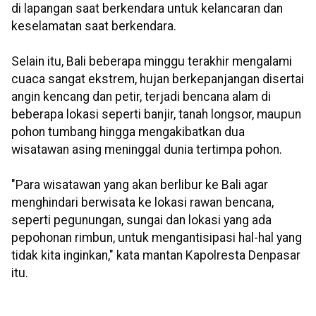
di lapangan saat berkendara untuk kelancaran dan
keselamatan saat berkendara.
Selain itu, Bali beberapa minggu terakhir mengalami
cuaca sangat ekstrem, hujan berkepanjangan disertai
angin kencang dan petir, terjadi bencana alam di
beberapa lokasi seperti banjir, tanah longsor, maupun
pohon tumbang hingga mengakibatkan dua
wisatawan asing meninggal dunia tertimpa pohon.
"Para wisatawan yang akan berlibur ke Bali agar
menghindari berwisata ke lokasi rawan bencana,
seperti pegunungan, sungai dan lokasi yang ada
pepohonan rimbun, untuk mengantisipasi hal-hal yang
tidak kita inginkan," kata mantan Kapolresta Denpasar
itu.