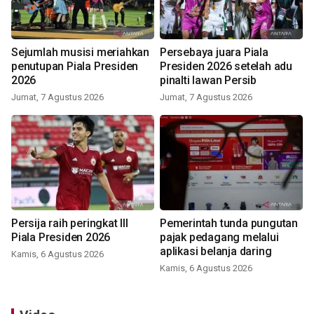
Sejumlah musisi meriahkan
Persebaya juara Piala
penutupan Piala Presiden
Presiden 2026 setelah adu
2026
pinalti lawan Persib
Jumat, 7 Agustus 2026
Jumat, 7 Agustus 2026
Persija raih peringkat III
Pemerintah tunda pungutan
Piala Presiden 2026
pajak pedagang melalui
aplikasi belanja daring
Kamis, 6 Agustus 2026
Kamis, 6 Agustus 2026