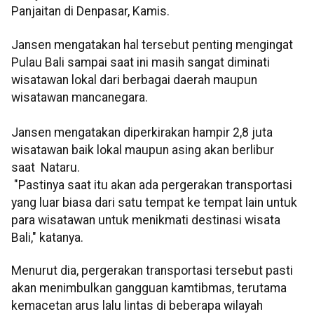
Panjaitan di Denpasar, Kamis.
Jansen mengatakan hal tersebut penting mengingat
Pulau Bali sampai saat ini masih sangat diminati
wisatawan lokal dari berbagai daerah maupun
wisatawan mancanegara.
Jansen mengatakan diperkirakan hampir 2,8 juta
wisatawan baik lokal maupun asing akan berlibur
saat Nataru.
"Pastinya saat itu akan ada pergerakan transportasi
yang luar biasa dari satu tempat ke tempat lain untuk
para wisatawan untuk menikmati destinasi wisata
Bali," katanya.
Menurut dia, pergerakan transportasi tersebut pasti
akan menimbulkan gangguan kamtibmas, terutama
kemacetan arus lalu lintas di beberapa wilayah