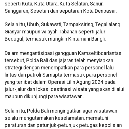
seperti Kuta, Kuta Utara, Kuta Selatan, Sanur,
Sanggaran, Sesetan dan seputaran Kota Denpasar.
Selain itu, Ubub, Sukawati, Tampaksiring, Tegallalang
Gianyar maupun wilayah Tabanan seperti jalur
Bedugul, termasuk mungkin Kintamani Bangli.
Dalam mengantisipasi gangguan Kamseltibcarlantas
tersebut, Polda Bali dan jajaran telah menyiapkan
strategi dengan menempatkan para personel lalu
lintas dan patroli Samapta termasuk para personel
yang terlibat dalam Operasi Lilin Agung 2024 pada
jalur-jalur dan lokasi destinasi wisata yang akan dilalui
maupun dikunjungi para wisatawan.
Selain itu, Polda Bali mengingatkan agar wisatawan
selalu mengutamakan keselamatan, mematuhi
peraturan dan petunjuk-petunjuk petugas kepolisian