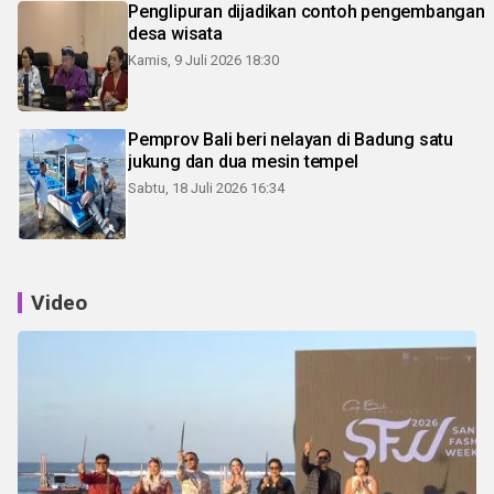
Penglipuran dijadikan contoh pengembangan
desa wisata
Kamis, 9 Juli 2026 18:30
Pemprov Bali beri nelayan di Badung satu
jukung dan dua mesin tempel
Sabtu, 18 Juli 2026 16:34
Video