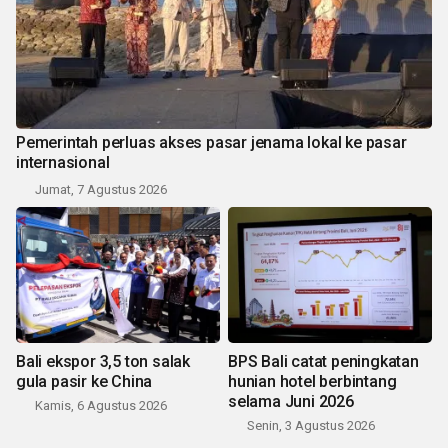
Pemerintah perluas akses pasar jenama lokal ke pasar
internasional
Jumat, 7 Agustus 2026
Bali ekspor 3,5 ton salak
BPS Bali catat peningkatan
gula pasir ke China
hunian hotel berbintang
selama Juni 2026
Kamis, 6 Agustus 2026
Senin, 3 Agustus 2026