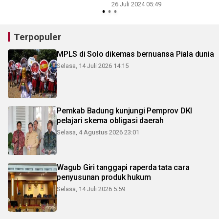
26 Juli 2024 05:49
Terpopuler
MPLS di Solo dikemas bernuansa Piala dunia
Selasa, 14 Juli 2026 14:15
Pemkab Badung kunjungi Pemprov DKI
pelajari skema obligasi daerah
Selasa, 4 Agustus 2026 23:01
Wagub Giri tanggapi raperda tata cara
penyusunan produk hukum
Selasa, 14 Juli 2026 5:59