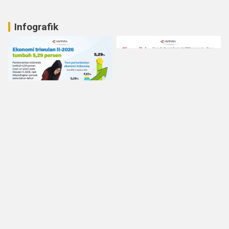
Infografik