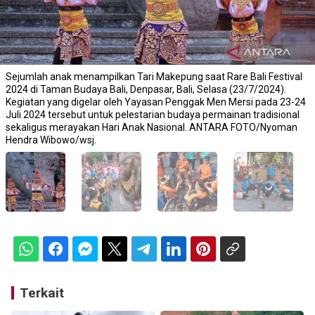
Sejumlah anak menampilkan Tari Makepung saat Rare Bali Festival
2024 di Taman Budaya Bali, Denpasar, Bali, Selasa (23/7/2024).
Kegiatan yang digelar oleh Yayasan Penggak Men Mersi pada 23-24
Juli 2024 tersebut untuk pelestarian budaya permainan tradisional
sekaligus merayakan Hari Anak Nasional. ANTARA FOTO/Nyoman
Hendra Wibowo/wsj.
Terkait